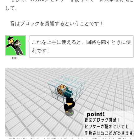
して、
音はブロックを貫通するということです！
これを上手に使えると、回路を隠すときに便
利です！
EIEI