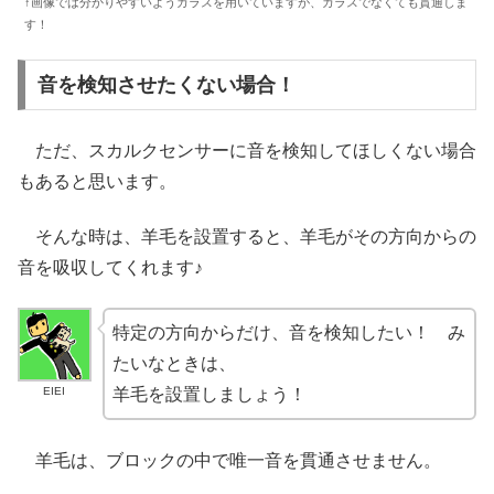
↑画像では分かりやすいようガラスを用いていますが、ガラスでなくても貫通しま
す！
音を検知させたくない場合！
ただ、スカルクセンサーに音を検知してほしくない場合
もあると思います。
そんな時は、羊毛を設置すると、羊毛がその方向からの
音を吸収してくれます♪
特定の方向からだけ、音を検知したい！ み
たいなときは、
EIEI
羊毛を設置しましょう！
羊毛は、ブロックの中で唯一音を貫通させません。