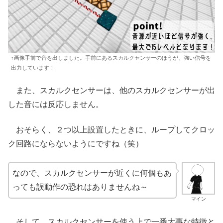
↑画像手前で音を出しました。手前にあるスカルクセンサーのほうが、強い信号を
出力しています！
また、スカルクセンサーは、他のスカルクセンサーが出
した音には反応しません。
おそらく、２つ以上設置したときに、ループしてクロッ
ク回路にならないようにですね（笑）
なので、スカルクセンサーが近くに何個もあ
っても誤動作の恐れはありませんね～
マイン
そして、スカルクセンサーを使う上で一番大事な特徴と