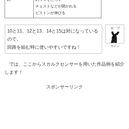
チェストなどが開かれる
ピストンが伸びる
10と11、12と13、14と15は対になっている
ので、
マイン
回路を組む時に使いやすいですね！
では、ここからスカルクセンサーを用いた作品例を紹介
します！
スポンサーリンク