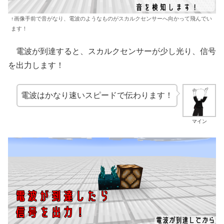
↑画像手前で音がなり、電波のようなものがスカルクセンサーへ向かって飛んでい
ます！
電波が到達すると、スカルクセンサーが少し光り、信号
を出力します！
電波はかなり速いスピードで伝わります！
マイン