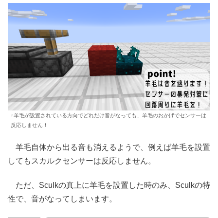
↑羊毛が設置されている方向でどれだけ音がなっても、羊毛のおかげでセンサーは
反応しません！
羊毛自体から出る音も消えるようで、例えば羊毛を設置
してもスカルクセンサーは反応しません。
ただ、Sculkの真上に羊毛を設置した時のみ、Sculkの特
性で、音がなってしまいます。