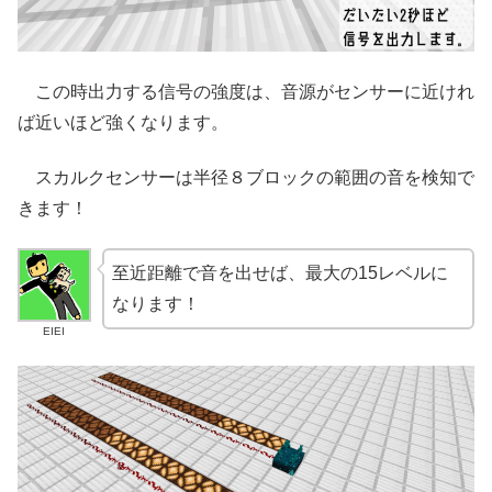
この時出力する信号の強度は、音源がセンサーに近けれ
ば近いほど強くなります。
スカルクセンサーは半径８ブロックの範囲の音を検知で
きます！
至近距離で音を出せば、最大の15レベルに
なります！
EIEI