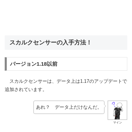
スカルクセンサーの入手方法！
バージョン1.18以前
スカルクセンサーは、データ上は1.17のアップデートで
追加されています。
あれ？ データ上だけなんだ。
マイン