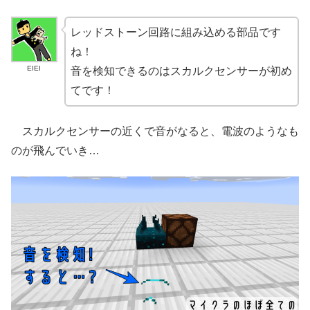
レッドストーン回路に組み込める部品です
ね！
EIEI
音を検知できるのはスカルクセンサーが初め
てです！
スカルクセンサーの近くで音がなると、電波のようなも
のが飛んでいき…