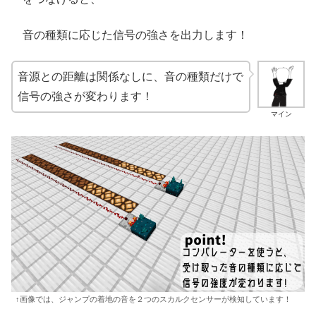
音の種類に応じた信号の強さを出力します！
音源との距離は関係なしに、音の種類だけで
信号の強さが変わります！
マイン
↑画像では、ジャンプの着地の音を２つのスカルクセンサーが検知しています！