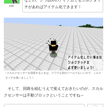
などの、クワ以外のアイテムでもシルクタッ
EIEI
チがあればアイテム化できます！
↑スカルクセンサーを回収するときは、クワでも別のツールでもいいので、シルク
タッチを使いましょう！
そして、回路を組むうえで覚えておきたいのが、スカル
クセンサーは不動ブロックということですね～