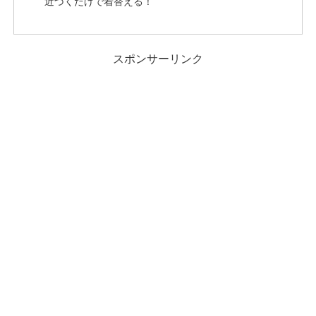
近づくだけで着替える！
スポンサーリンク