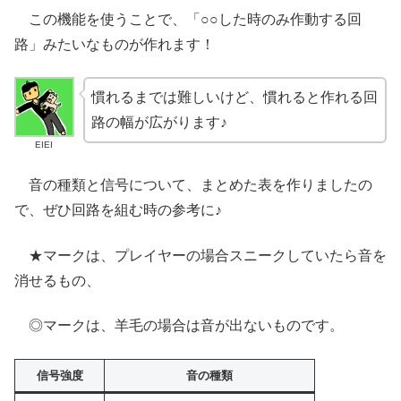
この機能を使うことで、「○○した時のみ作動する回
路」みたいなものが作れます！
慣れるまでは難しいけど、慣れると作れる回
路の幅が広がります♪
EIEI
音の種類と信号について、まとめた表を作りましたの
で、ぜひ回路を組む時の参考に♪
★マークは、プレイヤーの場合スニークしていたら音を
消せるもの、
◎マークは、羊毛の場合は音が出ないものです。
信号強度
音の種類