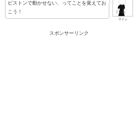
ピストンで動かせない、ってことを覚えてお
こう！
マイン
スポンサーリンク