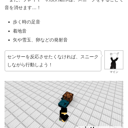
音を消せます…！
歩く時の足音
着地音
矢や雪玉、卵などの発射音
センサーを反応させたくなければ、スニーク
しながら行動しよう！
マイン