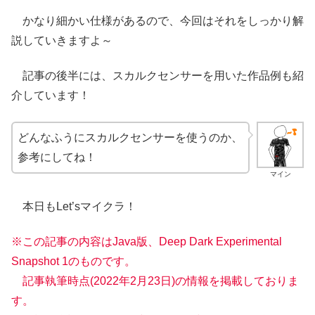
かなり細かい仕様があるので、今回はそれをしっかり解
説していきますよ～
記事の後半には、スカルクセンサーを用いた作品例も紹
介しています！
どんなふうにスカルクセンサーを使うのか、
参考にしてね！
マイン
本日もLet’sマイクラ！
※この記事の内容はJava版、Deep Dark Experimental
Snapshot 1のものです。
記事執筆時点(2022年2月23日)の情報を掲載しておりま
す。