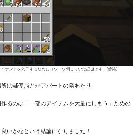
イデントを入手するためにコツコツ倒していた証拠です…(苦笑)
所は郵便局とかアパートの隣あたり。
作るのは「一部のアイテムを大量にしまう」ための
良いかなという結論になりました！