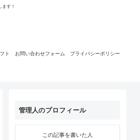
します！
ラフト
お問い合わせフォーム
プライバシーポリシー
管理人のプロフィール
この記事を書いた人