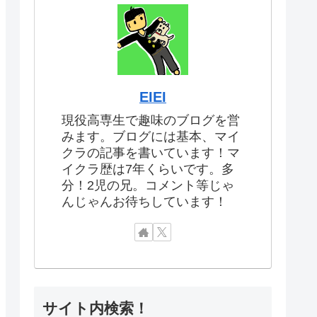
EIEI
現役高専生で趣味のブログを営
みます。ブログには基本、マイ
クラの記事を書いています！マ
イクラ歴は7年くらいです。多
分！2児の兄。コメント等じゃ
んじゃんお待ちしています！
サイト内検索！