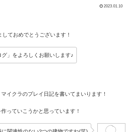
2023.01.10
ましておめでとうございます！
ログ」をよろしくお願いします♪
マイクラのプレイ日記を書いてまいります！
作っていこうかと思っています！
特に関連性のない2つの建物ですね(笑)