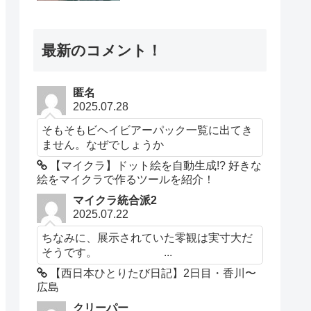
最新のコメント！
匿名
2025.07.28
そもそもビヘイビアーパック一覧に出てき
ません。なぜでしょうか
【マイクラ】ドット絵を自動生成!? 好きな
絵をマイクラで作るツールを紹介！
マイクラ統合派2
2025.07.22
ちなみに、展示されていた零観は実寸大だ
そうです。 ...
【西日本ひとりたび日記】2日目・香川〜
広島
クリーパー