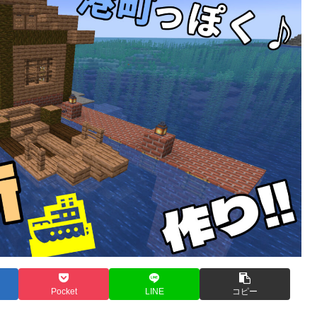
Pocket
LINE
コピー