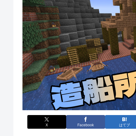
X
Facebook
はてブ