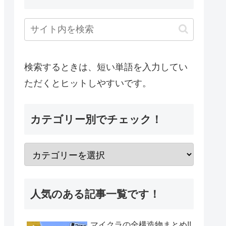
検索するときは、短い単語を入力してい
ただくとヒットしやすいです。
カテゴリー別でチェック！
人気のある記事一覧です！
マイクラの全構造物まとめ!!