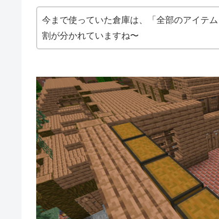
今まで使っていた倉庫は、「全部のアイテム
割が分かれていますね〜