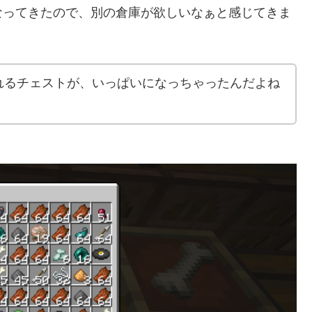
ってきたので、別の倉庫が欲しいなぁと感じてきま
れるチェストが、いっぱいになっちゃったんだよね