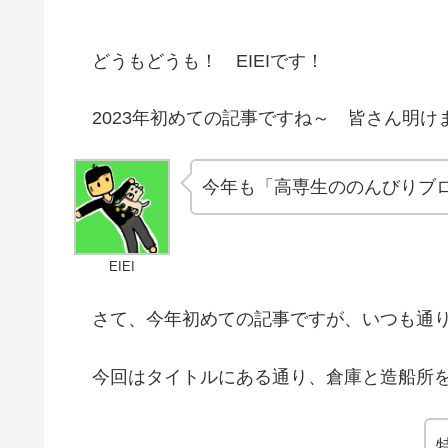
どうもどうも！ EIEIです！
2023年初めての記事ですね～ 皆さん明け
今年も「高専生ののんびりブ
EIEI
さて、今年初めての記事ですが、いつも通り
今回はタイトルにある通り、倉庫と造船所を