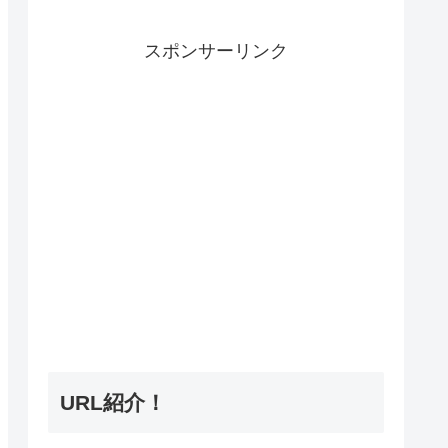
スポンサーリンク
URL紹介！