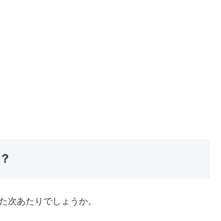
？
た次あたりでしょうか。