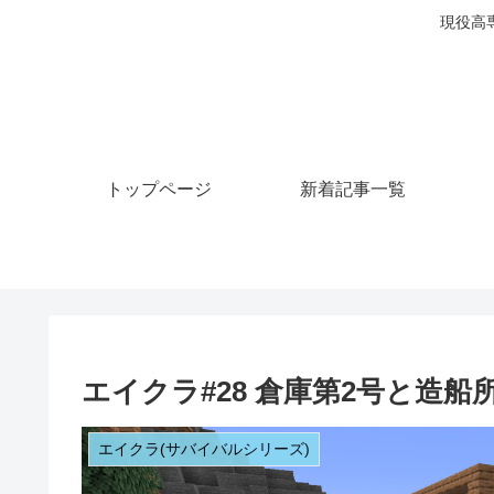
現役高
トップページ
新着記事一覧
エイクラ#28 倉庫第2号と造船
エイクラ(サバイバルシリーズ)