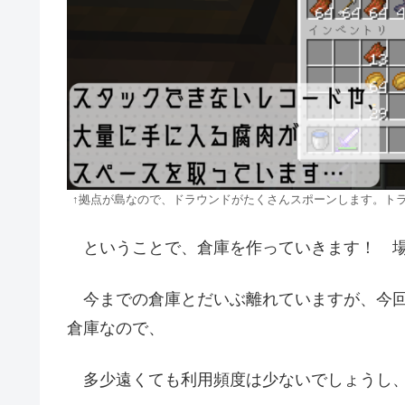
↑拠点が島なので、ドラウンドがたくさんスポーンします。トラ
ということで、倉庫を作っていきます！ 場
今までの倉庫とだいぶ離れていますが、今回
倉庫なので、
多少遠くても利用頻度は少ないでしょうし、