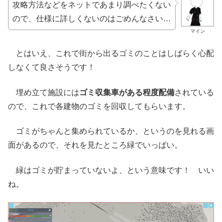
攻略方法などをネットであまり調べたくない
ので、仕様に詳しくないのはごめんなさい…
マイン
とはいえ、これで街から出るゴミのことはしばらく心配
しなくて良さそうです！
埋め立て施設には
ゴミ収集車がある程度配備
されている
ので、これで各建物のゴミを回収してもらいます。
ゴミがちゃんと集められているか、というのを見れる画
面があるので、それを見たところ緑でいっぱい。
緑はゴミが貯まっていないよ、という意味です！ いい
ね。