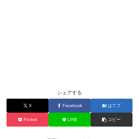
シェアする
X
Facebook
はてブ
Pocket
LINE
コピー