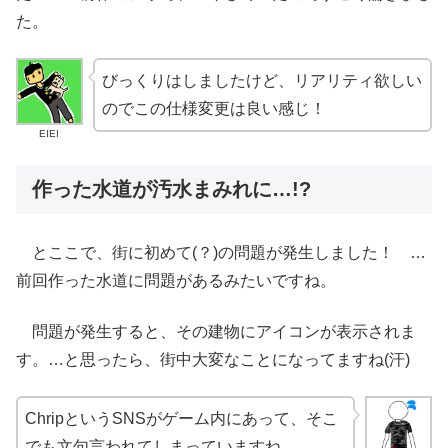
た。
びっくりはしましたけど、リアリティ欲しい
のでこの仕様変更は良い感じ！
EIEI
作った水道が汚水まみれに…!?
とここで、街に初めて(？)の問題が発生しました！ …
前回作った水道に問題があるみたいですね。
問題が発生すると、その建物にアイコンが表示されま
す。…と思ったら、街中大変なことになってますね(汗)
ChripというSNSがゲーム内にあって、そこ
でも文句言われてしまっていますね…