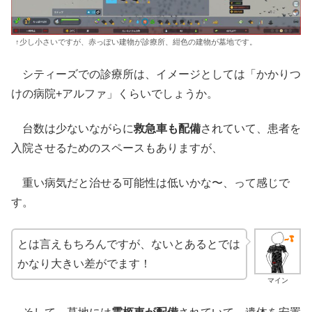
↑少し小さいですが、赤っぽい建物が診療所、紺色の建物が墓地です。
シティーズでの診療所は、イメージとしては「かかりつ
けの病院+アルファ」くらいでしょうか。
台数は少ないながらに
救急車も配備
されていて、患者を
入院させるためのスペースもありますが、
重い病気だと治せる可能性は低いかな〜、って感じで
す。
とは言えもちろんですが、ないとあるとでは
かなり大きい差がでます！
マイン