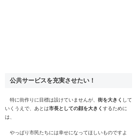
公共サービスを充実させたい！
特に街作りに目標は設けていませんが、
街を大きく
して
いくうえで、あとは
市長としての顔を大きく
するために
は、
やっぱり市民たちには幸せになってほしいものですよ