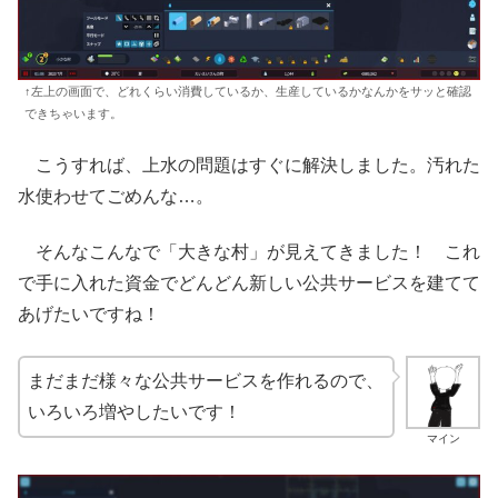
↑左上の画面で、どれくらい消費しているか、生産しているかなんかをサッと確認
できちゃいます。
こうすれば、上水の問題はすぐに解決しました。汚れた
水使わせてごめんな…。
そんなこんなで「大きな村」が見えてきました！ これ
で手に入れた資金でどんどん新しい公共サービスを建てて
あげたいですね！
まだまだ様々な公共サービスを作れるので、
いろいろ増やしたいです！
マイン