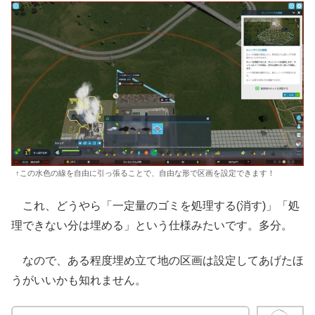
↑この水色の線を自由に引っ張ることで、自由な形で区画を設定できます！
これ、どうやら「一定量のゴミを処理する(消す)」「処
理できない分は埋める」という仕様みたいです。多分。
なので、ある程度埋め立て地の区画は設定してあげたほ
うがいいかも知れません。