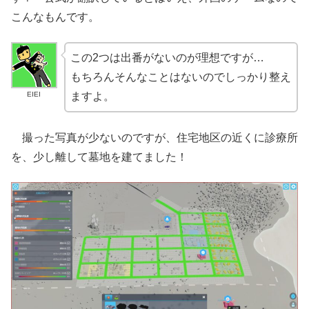
こんなもんです。
この2つは出番がないのが理想ですが…
もちろんそんなことはないのでしっかり整え
EIEI
ますよ。
撮った写真が少ないのですが、住宅地区の近くに診療所
を、少し離して墓地を建てました！