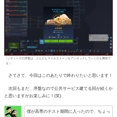
↑シティーズの序盤は、どんどんマイルストーンをアンロックしていくのも爽快で
す！
さてさて、今回はこのあたりで終わりたいと思います！
次回もまだ、序盤なので公共サービス建てる回が続くか
と思いますがお楽しみに！(笑)
僕が高専のテスト期間に入ったので、ちょっ