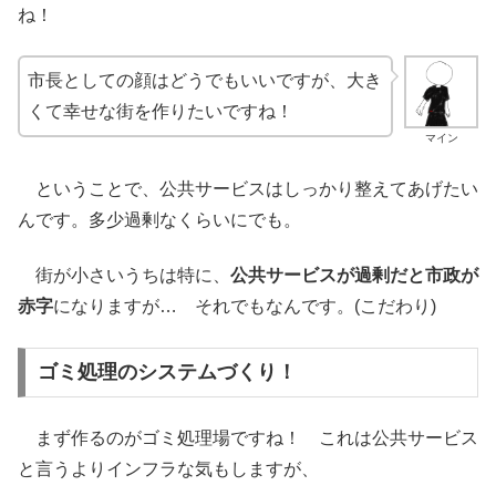
ね！
市長としての顔はどうでもいいですが、大き
くて幸せな街を作りたいですね！
マイン
ということで、公共サービスはしっかり整えてあげたい
んです。多少過剰なくらいにでも。
街が小さいうちは特に、
公共サービスが過剰だと市政が
赤字
になりますが… それでもなんです。(こだわり)
ゴミ処理のシステムづくり！
まず作るのがゴミ処理場ですね！ これは公共サービス
と言うよりインフラな気もしますが、