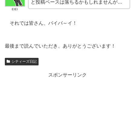
と投稿ペースは落ちるかもしれませんが…
EIEI
それでは皆さん、バイバ～イ！
最後まで読んでいただき、ありがとうございます！
シティーズ日記
スポンサーリンク