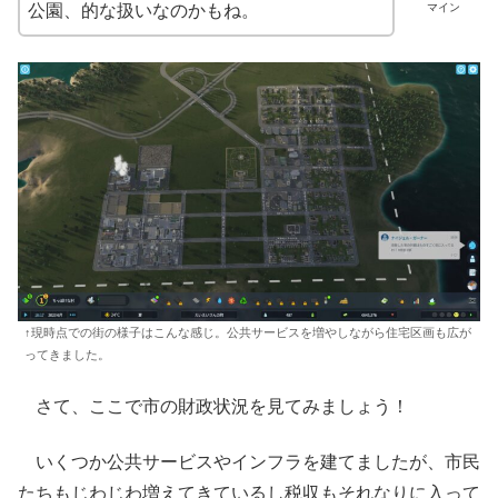
マイン
公園、的な扱いなのかもね。
↑現時点での街の様子はこんな感じ。公共サービスを増やしながら住宅区画も広が
ってきました。
さて、ここで市の財政状況を見てみましょう！
いくつか公共サービスやインフラを建てましたが、市民
たちもじわじわ増えてきているし税収もそれなりに入って