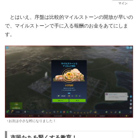
マイン
とはいえ、序盤は比較的マイルストーンの開放が早いの
で、マイルストーンで手に入る報酬のお金をあてにしま
す。
↑お次は小さな村になりました！
市民たちを賢くする教育！