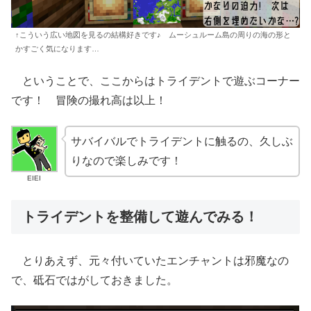
↑こういう広い地図を見るの結構好きです♪ ムーシュルーム島の周りの海の形と
かすごく気になります…
ということで、ここからはトライデントで遊ぶコーナー
です！ 冒険の撮れ高は以上！
サバイバルでトライデントに触るの、久しぶ
りなので楽しみです！
EIEI
トライデントを整備して遊んでみる！
とりあえず、元々付いていたエンチャントは邪魔なの
で、砥石ではがしておきました。