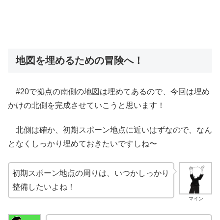
地図を埋めるための冒険へ！
#20で拠点の南側の地図は埋めてあるので、今回は埋め
かけの北側を完成させていこうと思います！
北側は確か、初期スポーン地点に近いはずなので、なん
となくしっかり埋めておきたいですしね〜
初期スポーン地点の周りは、いつかしっかり
整備したいよね！
マイン