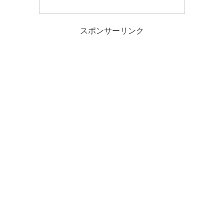
スポンサーリンク