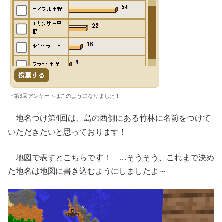
↑第3回アンケートはこのようになりました！
地名つけ第4回は、島の西側にある竹林に名前をつけて
いただきたいと思っております！
地図で表すとこちらです！ …そうそう、これまで決め
た地名は地図に書き込むようにしましたよ～