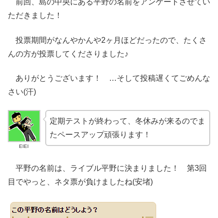
前回、島の中央にある平野の名前をアンケートさせてい
ただきました！
投票期間がなんやかんや2ヶ月ほどだったので、たくさ
んの方が投票してくださりました♪
ありがとうございます！ …そして投稿遅くてごめんな
さい(汗)
定期テストが終わって、冬休みが来るのでま
たペースアップ頑張ります！
EIEI
平野の名前は、ライブル平野に決まりました！ 第3回
目でやっと、ネタ票が負けましたね(安堵)