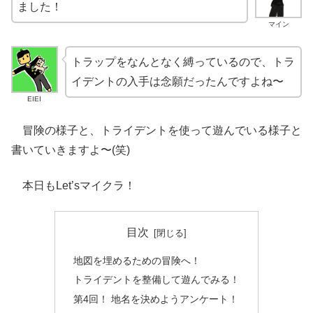
ました！
マイン
トラップをなんとなく縛っているので、トラ
イデントの入手は念願だったんですよね〜
EIEI
冒険の様子と、トライデントを使って遊んでいる様子と
書いていきますよ〜(笑)
本日もLet’sマイクラ！
目次
地図を埋めるための冒険へ！
トライデントを整備して遊んでみる！
第4回！ 地名を決めようアンケート！