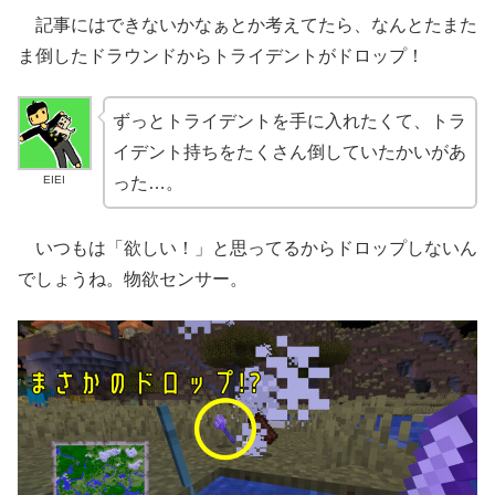
記事にはできないかなぁとか考えてたら、なんとたまた
ま倒したドラウンドからトライデントがドロップ！
ずっとトライデントを手に入れたくて、トラ
イデント持ちをたくさん倒していたかいがあ
EIEI
った…。
いつもは「欲しい！」と思ってるからドロップしないん
でしょうね。物欲センサー。