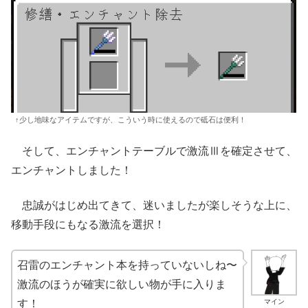
↑少し地味なアイテムですが、こういう時に使えるので砥石は便利！
そして、エンチャントテーブルで激流Ⅲを確定させて、
エンチャントしました！
忠誠がはじめ出てきて、迷いましたが楽しそうな上に、
移動手段にもなる激流を選択！
召雷のエンチャント本を持っていないしね〜
激流のほうが確実に欲しい物が手に入りま
マイン
す！