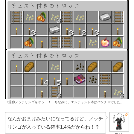
↑通称ノッチリンゴをゲット！ ちなみに、エンチャント本はパンチⅡでした。
なんかおまけみたいになってるけど、ノッチ
リンゴが入っている確率1.4%だからね！？