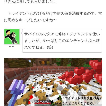
リさんに直してもらいました！
トライデントは投げるだけで耐久値を消費するので、常
に高めをキープしたいですね〜
サバイバルで久々に修繕エンチャントを使い
ましたが、やっぱりこのエンチャントぶっ壊
EIEI
れですねぇ…(笑)