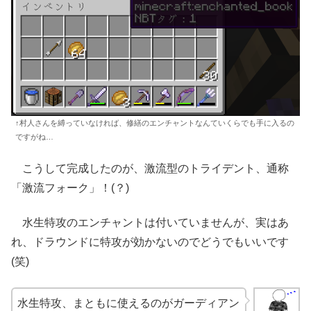
↑村人さんを縛っていなければ、修繕のエンチャントなんていくらでも手に入るの
ですがね…
こうして完成したのが、激流型のトライデント、通称
「激流フォーク」！(？)
水生特攻のエンチャントは付いていませんが、実はあ
れ、ドラウンドに特攻が効かないのでどうでもいいです
(笑)
水生特攻、まともに使えるのがガーディアン