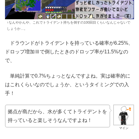
↑なんやかんや、これでトライデント持ちを倒すの100回目くらいなんじゃないで
しょうか…。
ドラウンドがトライデントを持っている確率が6.25%、
ドロップ増加Ⅲで倒したときのドロップ率が11.5%なの
で、
単純計算で0.7%ちょっとなんですよね。実は確率的に
はこれくらいなのでしょうか、というタイミングでの入
手！
拠点が島だから、水が多くてトライデントを
持っていると楽しそうなんですよね！
マイン