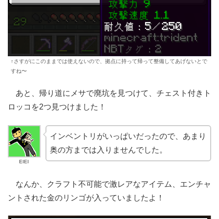
↑さすがにこのままでは使えないので、拠点に持って帰って整備してあげないとで
すね〜
あと、帰り道にメサで廃坑を見つけて、チェスト付きト
ロッコを2つ見つけました！
インベントリがいっぱいだったので、あまり
奥の方までは入りませんでした。
EIEI
なんか、クラフト不可能で激レアなアイテム、エンチャ
ントされた金のリンゴが入っていましたよ！