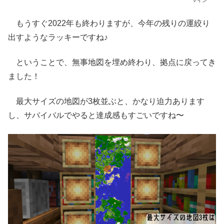
マイン
もうすぐ2022年も終わりますが、今年の残りの運絞り
出すようなラッキーですね♪
ということで、無事地図を埋め終わり、拠点に戻ってき
ました！
最大サイズの地図が3枚並ぶと、かなり迫力あります
し、サバイバルでやると達成感もすごいですね〜