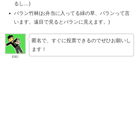
るし…)
バラン竹林(お弁当に入ってる緑の草、バランって言
います。遠目で見るとバランに見えます。)
匿名で、すぐに投票できるのでぜひお願いし
ます！
EIEI