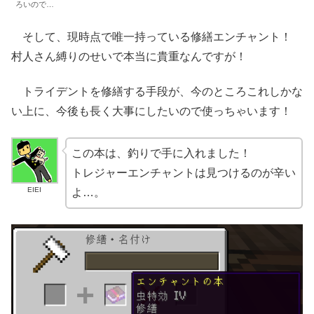
ろいので…
そして、現時点で唯一持っている修繕エンチャント！
村人さん縛りのせいで本当に貴重なんですが！
トライデントを修繕する手段が、今のところこれしかな
い上に、今後も長く大事にしたいので使っちゃいます！
この本は、釣りで手に入れました！
トレジャーエンチャントは見つけるのが辛い
EIEI
よ…。