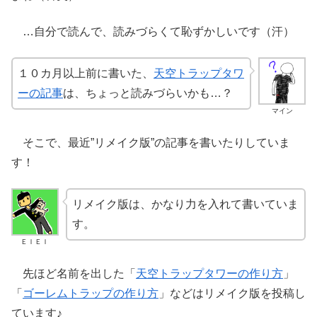
…自分で読んで、読みづらくて恥ずかしいです（汗）
１０カ月以上前に書いた、
天空トラップタワ
ーの記事
は、ちょっと読みづらいかも…？
マイン
そこで、最近”リメイク版”の記事を書いたりしていま
す！
リメイク版は、かなり力を入れて書いていま
す。
ＥＩＥＩ
先ほど名前を出した「
天空トラップタワーの作り方
」
「
ゴーレムトラップの作り方
」などはリメイク版を投稿し
ています♪