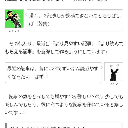
週１、２記事しか投稿できないこともしばし
ば（苦笑）
ＥＩＥＩ
その代わり、最近は
「より見やすい記事」「より読んで
もらえる記事」
を意識して作るようにしています♪
最近の記事は、昔に比べてずいぶん読みやす
くなった… はず！
マイン
記事の数をどうしても増やすのが難しいので、少しでも
楽しんでもらう、役に立つような記事を作れていると嬉し
いです…！