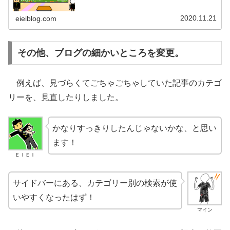
ら、ぜひ見てくださいね♪マインこの記事は、ブログやサイ
トによくある、「トップペ...
2020.11.21
eieiblog.com
その他、ブログの細かいところを変更。
例えば、見づらくてごちゃごちゃしていた記事のカテゴ
リーを、見直したりしました。
かなりすっきりしたんじゃないかな、と思い
ます！
ＥＩＥＩ
サイドバーにある、カテゴリー別の検索が使
いやすくなったはず！
マイン