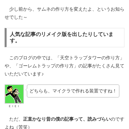
少し前から、サムネの作り方を変えたよ、というお知ら
せでした～
人気な記事のリメイク版を出したりしていま
す。
このブログの中では、「天空トラップタワーの作り方」
や、「ゴーレムトラップの作り方」の記事がたくさん見て
いただいています♪
どちらも、マイクラで作れる装置ですね！
ＥＩＥＩ
ただ、
正直かなり昔の僕の記事って、読みづらい
のです
よね（苦笑）