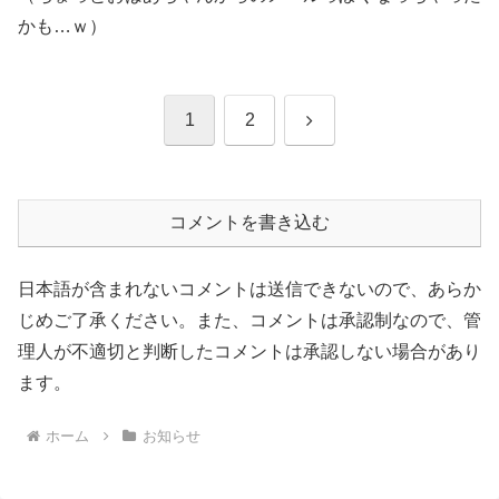
かも…ｗ）
次
1
2
へ
コメントを書き込む
日本語が含まれないコメントは送信できないので、あらか
じめご了承ください。また、コメントは承認制なので、管
理人が不適切と判断したコメントは承認しない場合があり
ます。
ホーム
お知らせ