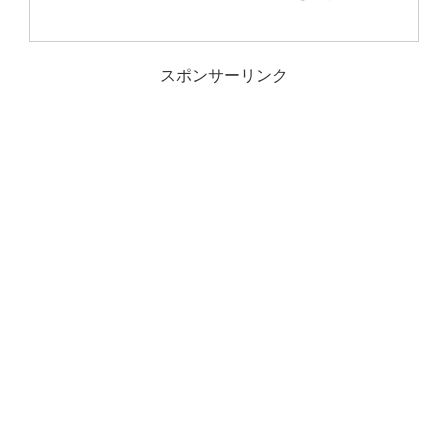
スポンサーリンク