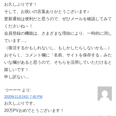
お久しぶりです！
そして、お祝いの言葉ありがとうございます♪
更新通知は便利だと思うので、ぜひメールを確認してみて
くださいね～！
会員登録の機能は、さまざまな理由により、一時的に消し
ています…。
（復活するかもしれないし、もしかしたらしないかも…）
おそらく、コメント欄に「名前、サイトを保存する」みた
いな欄があると思うので、そちらを活用していただけると
嬉しいです！
申し訳ない…
つーーー
より:
2020年11月24日 7:40 PM
お久しぶりです。
20万PVおめでとうございます！