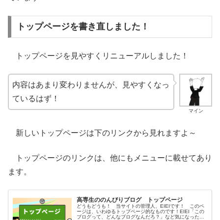
トップページを書き直しました！
トップページを見やすくリニューアルしました！
内容はあまり変わりませんが、見やすくなっ
ているはず！
マイン
新しいトップページは下のリンクから見れますよ～
トップページのリンクは、他にもメニューに載せてあり
ます。
高専生ののんびりブログ トップページ
どうもどうも！ 当サイトの管理人、EIEIです！ このペ
ージは、いわゆるトップページ的なものです！EIEI「この
ブログって、どんなブログなんだろ？」など気になった