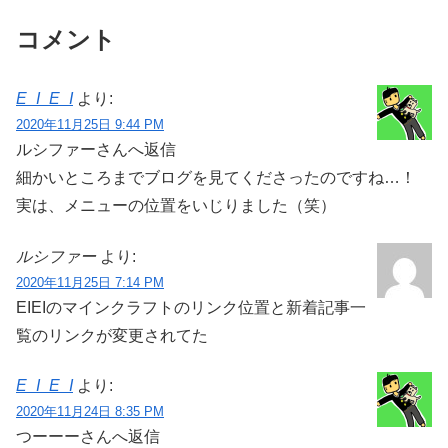
コメント
E_I_E_I
より:
2020年11月25日 9:44 PM
ルシファーさんへ返信
細かいところまでブログを見てくださったのですね…！
実は、メニューの位置をいじりました（笑）
ルシファー
より:
2020年11月25日 7:14 PM
EIEIのマインクラフトのリンク位置と新着記事一
覧のリンクが変更されてた
E_I_E_I
より:
2020年11月24日 8:35 PM
つーーーさんへ返信