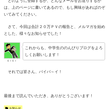
どのように登録するか、どんなメールをお送りするか
は、上のページに書いてあるので、もし興味があればのぞ
いてみてください。
さて、今回は合計２０万ＰＶの報告と、メルマガを始め
とした、様々なお知らせでした！
これからも、中学生ののんびりブログをよろ
しくお願いします！
ＥＩＥＩ
それでは皆さん、バイバ～イ！
最後まで読んでいただき、ありがとうございます！
お知らせ