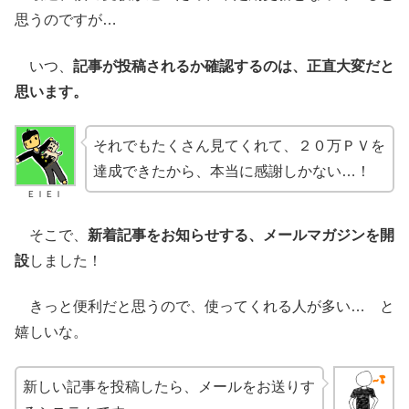
思うのですが…
いつ、
記事が投稿されるか確認するのは、正直大変だと
思います。
それでもたくさん見てくれて、２０万ＰＶを
達成できたから、本当に感謝しかない…！
ＥＩＥＩ
そこで、
新着記事をお知らせする、メールマガジンを開
設
しました！
きっと便利だと思うので、使ってくれる人が多い… と
嬉しいな。
新しい記事を投稿したら、メールをお送りす