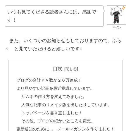
いつも見てくださる読者さんには、感謝で
す！
マイン
また、いくつかのお知らせもしておりますので、ふら
～ と見ていただけると嬉しいです♪
目次
ブログの合計ＰＶ数が２０万達成！
より見やすい記事を最近意識しています。
サムネの作り方を変えてみました。
人気な記事のリメイク版を出したりしています。
トップページを書き直しました！
その他、ブログの細かいところを変更。
更新通知のために… メールマガジンを作りました！