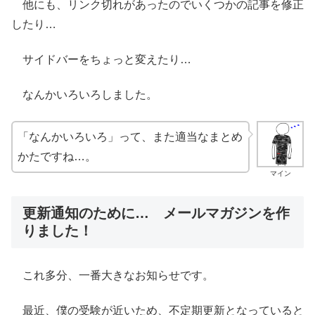
他にも、リンク切れがあったのでいくつかの記事を修正
したり…
サイドバーをちょっと変えたり…
なんかいろいろしました。
「なんかいろいろ」って、また適当なまとめ
かたですね…。
マイン
更新通知のために… メールマガジンを作
りました！
これ多分、一番大きなお知らせです。
最近、僕の受験が近いため、不定期更新となっていると