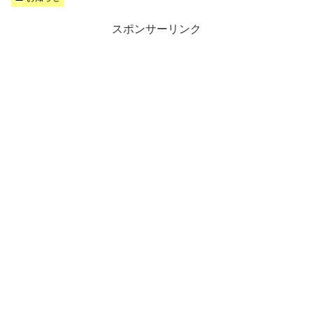
スポンサーリンク