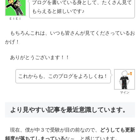
ブログを書いている身として、たくさん見て
もらえると嬉しいです♪
ＥＩＥＩ
もちろんこれは、いつも皆さんが見てくださっているお
かげ！
ありがとうございます！！
これからも、このブログをよろしくね！
マイン
より見やすい記事を最近意識しています。
現在、僕が中３で受験が目の前なので、
どうしても更新
頻度が落ちてしまっている
な～ と感じています。