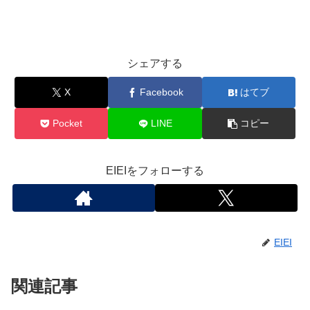
シェアする
X
Facebook
はてブ
Pocket
LINE
コピー
EIEIをフォローする
EIEI
関連記事