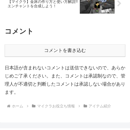
【マイクラ】金床の作り方と使い方解説!!
エンチャントを合成しよう！
コメント
コメントを書き込む
日本語が含まれないコメントは送信できないので、あらか
じめご了承ください。また、コメントは承認制なので、管
理人が不適切と判断したコメントは承認しない場合があり
ます。
ホーム
マイクラお役立ち情報
アイテム紹介