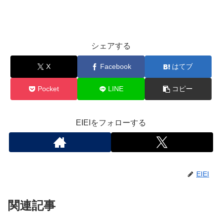
シェアする
X
Facebook
はてブ
Pocket
LINE
コピー
EIEIをフォローする
EIEI
関連記事