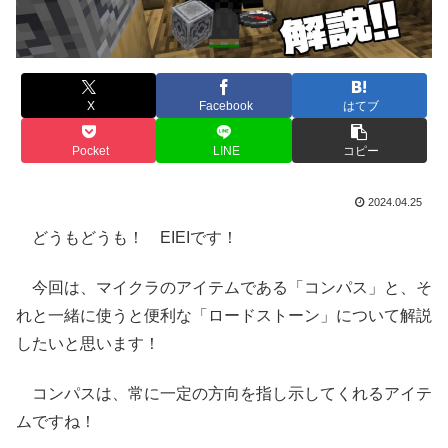
X
Facebook
はてブ
Pocket
LINE
コピー
2024.04.25
どうもどうも！ EIEIです！
今回は、マイクラのアイテムである「コンパス」と、そ
れと一緒に使うと便利な「ロードストーン」について解説
したいと思います！
コンパスは、常に一定の方向を指し示してくれるアイテ
ムですね！