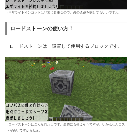
↑ネザライトインゴットは非常に貴重なので、砦の遺跡を探してもいいですね！
ロードストーンの使い方！
ロードストーンは、設置して使用するブロックです。
↑ロードストーンはこんな見た目です。装飾にも使えそうですが、いかんせんコス
トが高いですからねぇ。