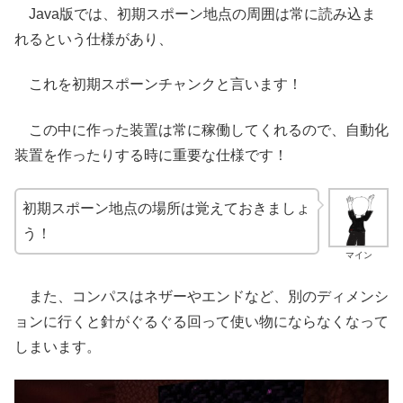
Java版では、初期スポーン地点の周囲は常に読み込ま
れるという仕様があり、
これを初期スポーンチャンクと言います！
この中に作った装置は常に稼働してくれるので、自動化
装置を作ったりする時に重要な仕様です！
初期スポーン地点の場所は覚えておきましょ
う！
マイン
また、コンパスはネザーやエンドなど、別のディメンシ
ョンに行くと針がぐるぐる回って使い物にならなくなって
しまいます。