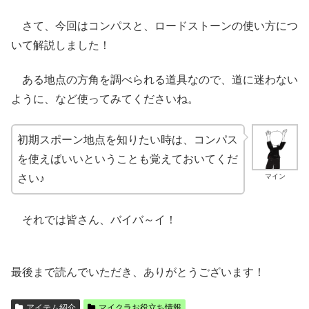
さて、今回はコンパスと、ロードストーンの使い方につ
いて解説しました！
ある地点の方角を調べられる道具なので、道に迷わない
ように、など使ってみてくださいね。
初期スポーン地点を知りたい時は、コンパス
を使えばいいということも覚えておいてくだ
マイン
さい♪
それでは皆さん、バイバ～イ！
最後まで読んでいただき、ありがとうございます！
アイテム紹介
マイクラお役立ち情報