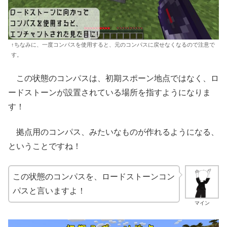
↑ちなみに、一度コンパスを使用すると、元のコンパスに戻せなくなるので注意で
す。
この状態のコンパスは、初期スポーン地点ではなく、ロ
ードストーンが設置されている場所を指すようになりま
す！
拠点用のコンパス、みたいなものが作れるようになる、
ということですね！
この状態のコンパスを、ロードストーンコン
パスと言いますよ！
マイン