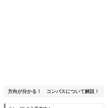
方向が分かる！ コンパスについて解説！