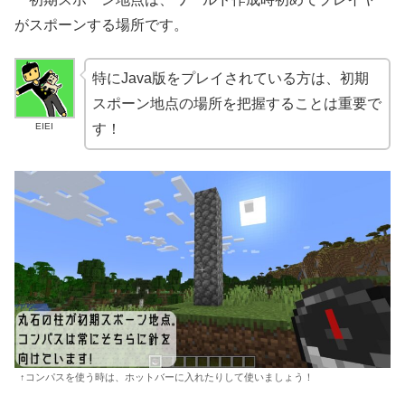
がスポーンする場所です。
特にJava版をプレイされている方は、初期
スポーン地点の場所を把握することは重要で
EIEI
す！
↑コンパスを使う時は、ホットバーに入れたりして使いましょう！