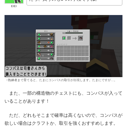
EIEI
↑熟練者まで育てると、たまにコンパスの取引が出現します。たまにですが…。
また、一部の構造物のチェストにも、コンパスが入って
いることがあります！
ただ、どれもそこまで確率は高くないので、コンパスが
欲しい場合はクラフトか、取引を強くおすすめします。