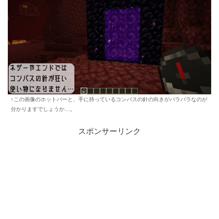
↑この画像のホットバーと、手に持っているコンパスの針の向きがバラバラなのが
分かりますでしょうか…。
スポンサーリンク