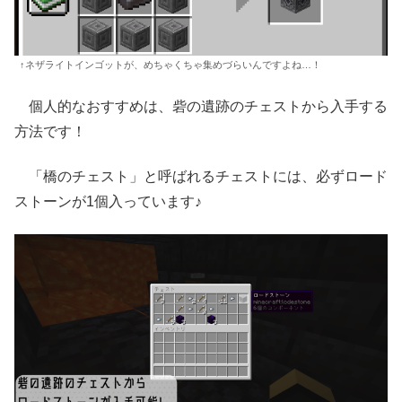
↑ネザライトインゴットが、めちゃくちゃ集めづらいんですよね…！
個人的なおすすめは、砦の遺跡のチェストから入手する
方法です！
「橋のチェスト」と呼ばれるチェストには、必ずロード
ストーンが1個入っています♪