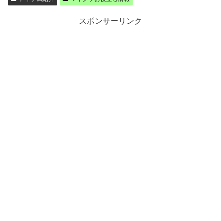
スポンサーリンク