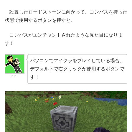
設置したロードストーンに向かって、コンパスを持った
状態で使用するボタンを押すと、
コンパスがエンチャントされたような見た目になりま
す！
パソコンでマイクラをプレイしている場合、
デフォルトで右クリックが使用するボタンで
EIEI
す！