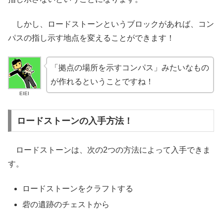
しかし、ロードストーンというブロックがあれば、コン
パスの指し示す地点を変えることができます！
「拠点の場所を示すコンパス」みたいなもの
が作れるということですね！
EIEI
ロードストーンの入手方法！
ロードストーンは、次の2つの方法によって入手できま
す。
ロードストーンをクラフトする
砦の遺跡のチェストから