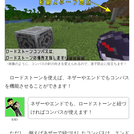
↑画像のように、コンパスの針の向きを変えられるので、迷子防止に役立ちます！
ロードストーンを使えば、ネザーやエンドでもコンパス
を機能させることができます！
ネザーやエンドでも、ロードストーンと紐づ
ければコンパスが使えます！
EIEI
ただし、例えばネザーで紐づけしたコンパスは、エンド