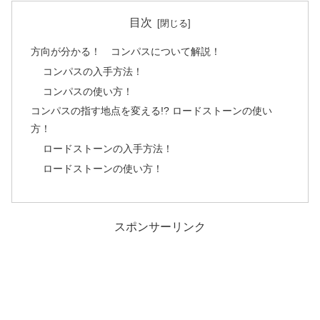
目次
方向が分かる！ コンパスについて解説！
コンパスの入手方法！
コンパスの使い方！
コンパスの指す地点を変える!? ロードストーンの使い
方！
ロードストーンの入手方法！
ロードストーンの使い方！
スポンサーリンク