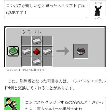
コンパスが欲しいなと思ったらクラフトすれ
ばOKです！
マイン
↑コンパスはこのように作ります！
また、熟練者となった司書さんは、コンパスをエメラル
ド4個と交換してくれることがあります。
コンパスをクラフトするのがめんどくさかっ
たら、買うのも1つの手段ですね。