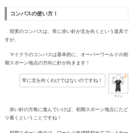
コンパスの使い方！
現実のコンパスは、常に赤い針が北を向くという道具で
すが、
マイクラのコンパスは基本的に、オーバーワールドの初
期スポーン地点の方向に針が向きます！
常に北を向くわけではないのですね！
マイン
赤い針の方角に進んでいけば、初期スポーン地点にたど
り着くということですね！
初期スポーン地点は、ワールド作成時初めてプレイヤー