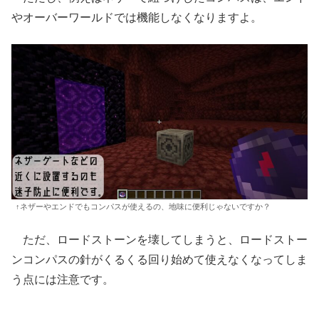
やオーバーワールドでは機能しなくなりますよ。
↑ネザーやエンドでもコンパスが使えるの、地味に便利じゃないですか？
ただ、ロードストーンを壊してしまうと、ロードストー
ンコンパスの針がくるくる回り始めて使えなくなってしま
う点には注意です。