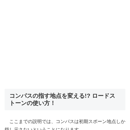
コンパスの指す地点を変える!? ロードス
トーンの使い方！
ここまでの説明では、コンパスは初期スポーン地点しか
指し示さないということになります。