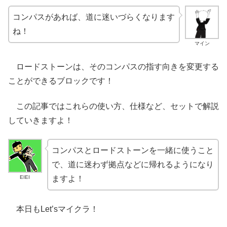
コンパスがあれば、道に迷いづらくなります
ね！
マイン
ロードストーンは、そのコンパスの指す向きを変更する
ことができるブロックです！
この記事ではこれらの使い方、仕様など、セットで解説
していきますよ！
コンパスとロードストーンを一緒に使うこと
で、道に迷わず拠点などに帰れるようになり
EIEI
ますよ！
本日もLet’sマイクラ！