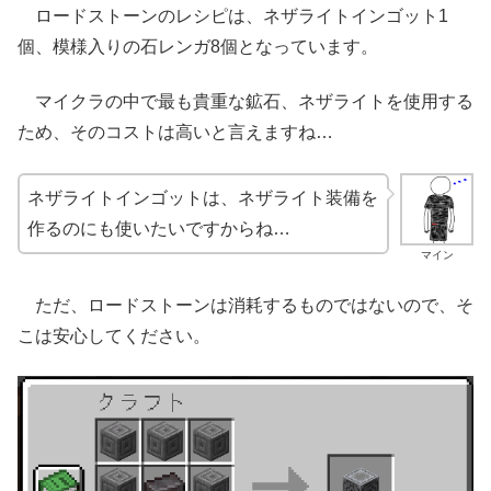
ロードストーンのレシピは、ネザライトインゴット1
個、模様入りの石レンガ8個となっています。
マイクラの中で最も貴重な鉱石、ネザライトを使用する
ため、そのコストは高いと言えますね…
ネザライトインゴットは、ネザライト装備を
作るのにも使いたいですからね…
マイン
ただ、ロードストーンは消耗するものではないので、そ
こは安心してください。