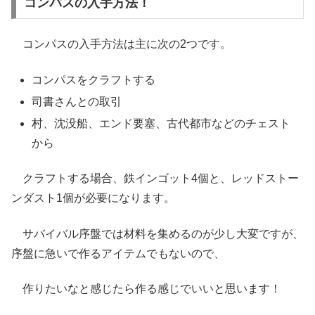
コンパスの入手方法！
コンパスの入手方法は主に次の2つです。
コンパスをクラフトする
司書さんとの取引
村、沈没船、エンド要塞、古代都市などのチェスト
から
クラフトする場合、鉄インゴット4個と、レッドストー
ンダスト1個が必要になります。
サバイバル序盤では材料を集めるのが少し大変ですが、
序盤に急いで作るアイテムでもないので、
作りたいなと感じたら作る感じでいいと思います！