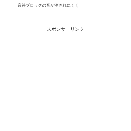
音符ブロックの音が消されにくく
スポンサーリンク