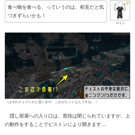
食べ物を食べる、っていうのは、初見だと気
づきずらいかも！
マイン
↑はずれチェストかと思いきや、これがヒントなんですね…！
隠し部屋への入り口は、普段は閉じられていますが、上
の動作をすることでピストンにより開きます…