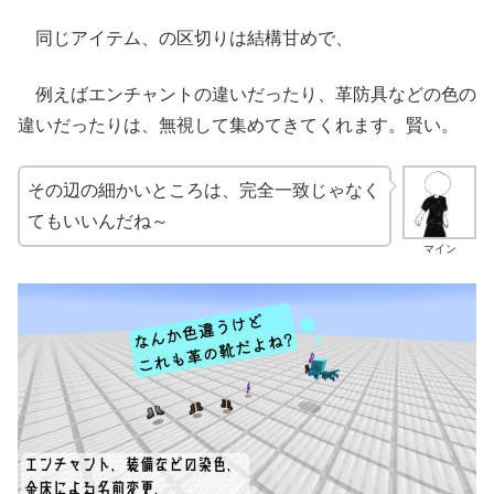
同じアイテム、の区切りは結構甘めで、
例えばエンチャントの違いだったり、革防具などの色の
違いだったりは、無視して集めてきてくれます。賢い。
その辺の細かいところは、完全一致じゃなく
てもいいんだね～
マイン