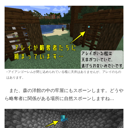
↑アイアンゴーレムが閉じ込められている檻に天井はありませんが、アレイのもの
はあります。
また、森の洋館の中の牢屋にもスポーンします。どうや
ら略奪者に関係がある場所に自然スポーンしますね…