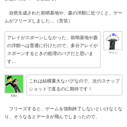
自然生成された前哨基地や、森の洋館に近づくと、ゲー
ムがフリーズしました…（苦笑）
アレイがスポーンしなかった、前哨基地や森
の洋館へは普通に行けたので、多分アレイが
マイン
スポーンするときの処理のバグだと思いま
す…
これは結構重大なバグなので、次のスナップ
ショットで直るのに期待です！
EIEI
フリーズすると、ゲームを強制終了しないといけなくな
り、そうなるとデータが飛んでしまったので、