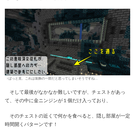
↑ぱっと見、これは装飾の一部だと思ってしまいそうですね…
そして最後がなかなか難しいですが、チェストがあっ
て、その中に金ニンジンが１個だけ入っており、
そのチェストの近くで何かを食べると、隠し部屋が一定
時間開くパターンです！