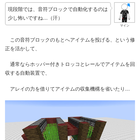
現段階では、音符ブロックで自動化するのは
少し怖いですね…（汗）
マイン
この音符ブロックのもとへアイテムを投げる、という修
正を活かして、
通常ならホッパー付きトロッコとレールでアイテムを回
収する自動装置で、
アレイの力を借りてアイテムの収集機構を省いたり…