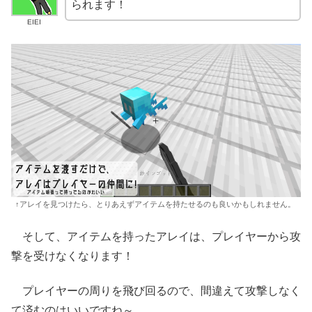
られます！
EIEI
↑アレイを見つけたら、とりあえずアイテムを持たせるのも良いかもしれません。
そして、アイテムを持ったアレイは、プレイヤーから攻
撃を受けなくなります！
プレイヤーの周りを飛び回るので、間違えて攻撃しなく
て済むのはいいですね～