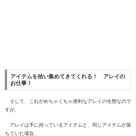
アイテムを拾い集めてきてくれる！ アレイの
お仕事！
そして、これがめちゃくちゃ便利なアレイの生態なので
すが、
アレイは手に持っているアイテムと、同じアイテムが落
ちていた場合、