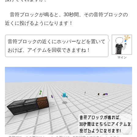
音符ブロックが鳴ると、30秒間、その音符ブロックの
近くに投げるようになります！
音符ブロックの近くにホッパーなどを置いて
おけば、アイテムを回収できますね！
マイン