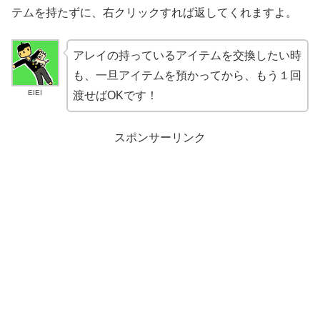
テムを持たずに、右クリックすれば返してくれますよ。
アレイの持っているアイテムを交換したい時
も、一旦アイテムを預かってから、もう１回
EIEI
渡せばOKです！
スポンサーリンク