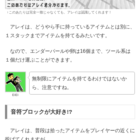
↑このあたりは完全一致じゃなくても、アレイは認識してくれます！
アレイは、どうやら手に持っているアイテムとは別に、
１スタックまでアイテムを持てるみたいです。
なので、エンダーパールや卵は16個まで、ツール系は
１個だけ運ぶことができます。
無制限にアイテムを持てるわけではないか
ら、注意ですね。
EIEI
音符ブロックが大好き!?
アレイは、普段は拾ったアイテムをプレイヤーの近くに
投げてくれますが、