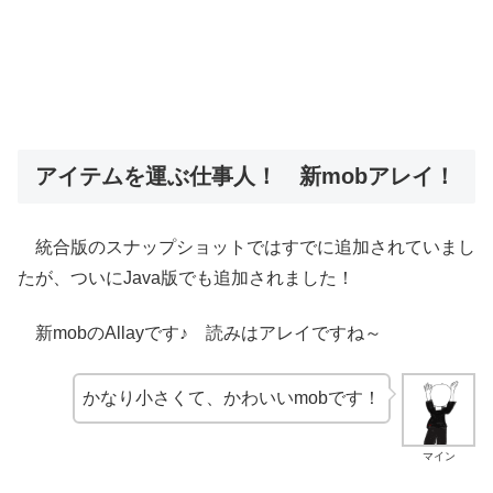
アイテムを運ぶ仕事人！ 新mobアレイ！
統合版のスナップショットではすでに追加されていまし
たが、ついにJava版でも追加されました！
新mobのAllayです♪ 読みはアレイですね～
かなり小さくて、かわいいmobです！
マイン