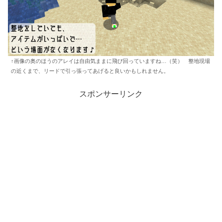
↑画像の奥のほうのアレイは自由気ままに飛び回っていますね…（笑） 整地現場
の近くまで、リードで引っ張ってあげると良いかもしれません。
スポンサーリンク