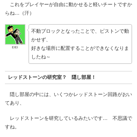
これをプレイヤーが自由に動かせると軽いチートですか
らね…（汗）
不動ブロックとなったことで、ピストンで動
かせず、
EIEI
好きな場所に配置することができなくなりま
したね～
レッドストーンの研究室？ 隠し部屋！
隠し部屋の中には、いくつかレッドストーン回路がおい
てあり、
レッドストーンを研究しているみたいです… 不思議で
すね。