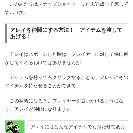
このあたりはスナップショット、まだ未完成って感じで
す…（笑）
アレイを仲間にする方法！ アイテムを渡して
あげる！
アレイはスポーンした時は、プレイヤーに対して特に何
かしてくれるわけではありませんが、
アイテムを持って右クリックすることで、アレイにその
アイテムを持たせることができて、
この状態になると、プレイヤーを追いかけるようにな
り、アレイが仲間になります♪
アレイにはどんなアイテムでも持たせてあげ