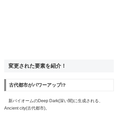
変更された要素を紹介！
古代都市がパワーアップ!?
新バイオームのDeep Dark(深い闇)に生成される、
Ancient city(古代都市)。