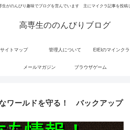
専生がのんびり趣味でブログを営んでいます 主にマイクラ記事を投稿
高専生ののんびりブログ
サイトマップ
管理人について
EIEIのマインク
メールマガジン
ブラウザゲーム
なワールドを守る！ バックアップ