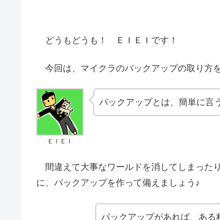
どうもどうも！ ＥＩＥＩです！
今回は、マイクラのバックアップの取り方を
バックアップとは、簡単に言
ＥＩＥＩ
間違えて大事なワールドを消してしまったり
に、バックアップを作って備えましょう♪
バックアップがあれば、ある