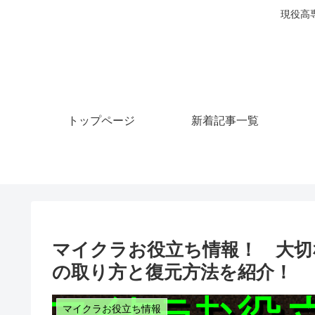
現役高
トップページ
新着記事一覧
マイクラお役立ち情報！ 大切
の取り方と復元方法を紹介！
マイクラお役立ち情報