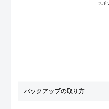
スポ
バックアップの取り方