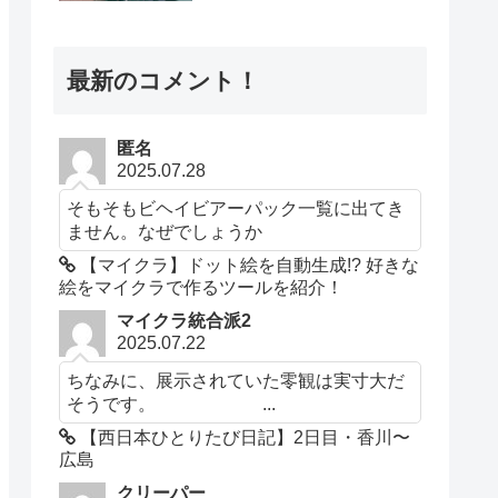
最新のコメント！
匿名
2025.07.28
そもそもビヘイビアーパック一覧に出てき
ません。なぜでしょうか
【マイクラ】ドット絵を自動生成!? 好きな
絵をマイクラで作るツールを紹介！
マイクラ統合派2
2025.07.22
ちなみに、展示されていた零観は実寸大だ
そうです。 ...
【西日本ひとりたび日記】2日目・香川〜
広島
クリーパー