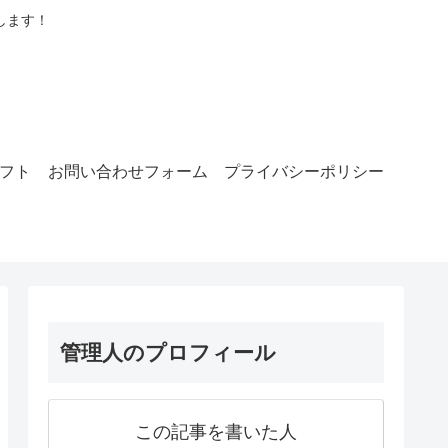
します！
ラフト
お問い合わせフォーム
プライバシーポリシー
管理人のプロフィール
この記事を書いた人