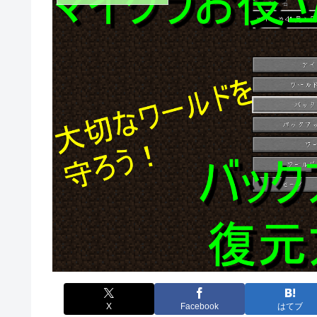
X
Facebook
はてブ