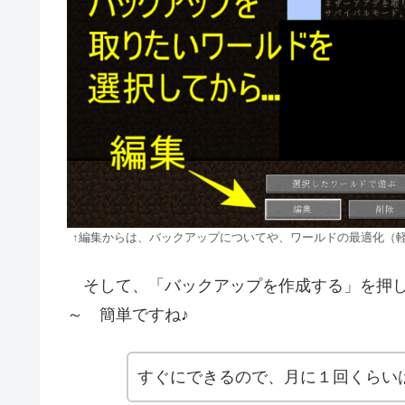
↑編集からは、バックアップについてや、ワールドの最適化（
そして、「バックアップを作成する」を押し
～ 簡単ですね♪
すぐにできるので、月に１回くらい