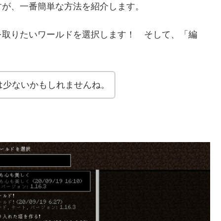
が、一番簡単な方法を紹介します。
取りたいワールドを選択します！ そして、「編
は少ないかもしれませんね。