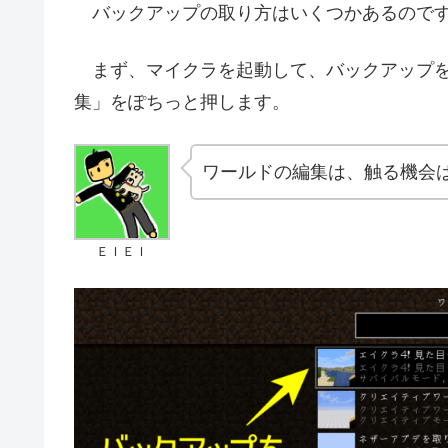
バックアップの取り方はいくつかあるのです
まず、マイクラを起動して、バックアップを
集」をぽちっと押します。
ワールドの編集は、触る機会
ＥＩＥＩ