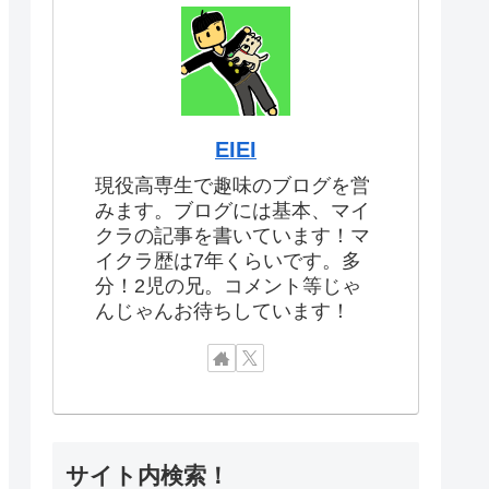
EIEI
現役高専生で趣味のブログを営
みます。ブログには基本、マイ
クラの記事を書いています！マ
イクラ歴は7年くらいです。多
分！2児の兄。コメント等じゃ
んじゃんお待ちしています！
サイト内検索！