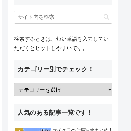
検索するときは、短い単語を入力してい
ただくとヒットしやすいです。
カテゴリー別でチェック！
人気のある記事一覧です！
マイクラの全構造物まとめ!!