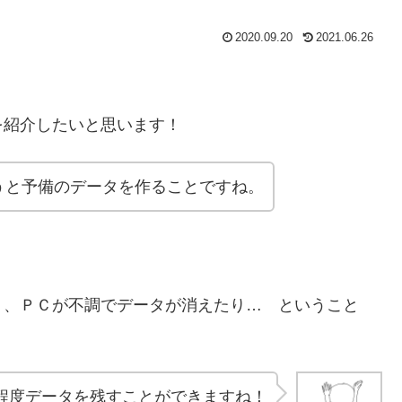
2020.09.20
2021.06.26
紹介したいと思います！
うと予備のデータを作ることですね。
、ＰＣが不調でデータが消えたり… ということ
程度データを残すことができますね！