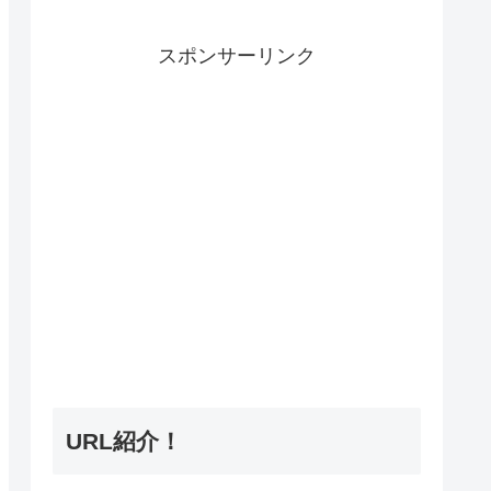
スポンサーリンク
URL紹介！