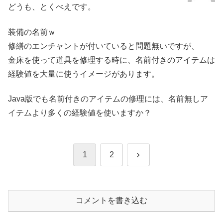
どうも、とくべえです。
装備の名前ｗ
修繕のエンチャントが付いていると問題無いですが、
金床を使って道具を修理する時に、名前付きのアイテムは
経験値を大量に使うイメージがあります。
Java版でも名前付きのアイテムの修理には、名前無しア
イテムより多くの経験値を使いますか？
次
1
2
へ
コメントを書き込む