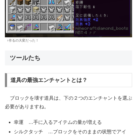
↑作るの大変だった！
ツールたち
道具の最強エンチャントとは？
ブロックを壊す道具は、下の２つのエンチャントを選ぶ
必要がありますね。
幸運 …手に入るアイテムの量が増える
シルクタッチ …ブロックをそのままの状態でアイ