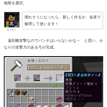
無限を選択。
壊れそうになったら、新しく作るか、金床で
修理して使います！
ＥＩＥＩ
遠距離攻撃なのでパンチはいらないかな～ と思い、か
なりの攻撃力のある弓が完成。