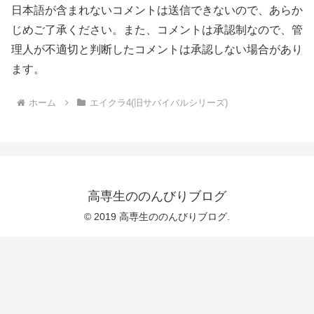
日本語が含まれないコメントは送信できないので、あらか
じめご了承ください。また、コメントは承認制なので、管
理人が不適切と判断したコメントは承認しない場合があり
ます。
ホーム
エイクラ4(旧サバイバルシリーズ)
高専生ののんびりブログ
© 2019 高専生ののんびりブログ.