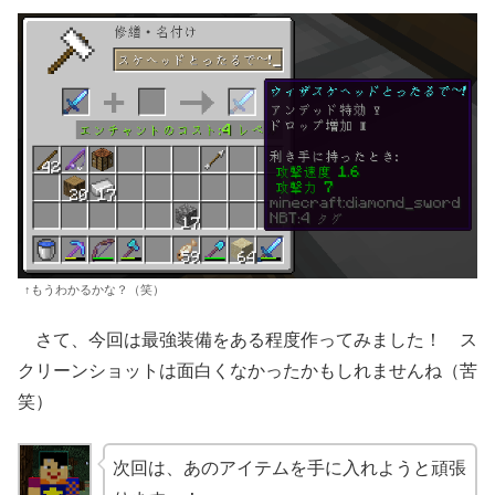
↑もうわかるかな？（笑）
さて、今回は最強装備をある程度作ってみました！ ス
クリーンショットは面白くなかったかもしれませんね（苦
笑）
次回は、あのアイテムを手に入れようと頑張