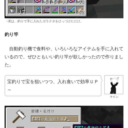
↑実は、釣りで手に入れたガラクタをひっつけただけ。
釣り竿
自動釣り機で食料や、いろいろなアイテムを手に入れて
いるので、ぜひともいい釣り竿が欲しかったので作りまし
た。
宝釣りで宝を狙いつつ、入れ食いで効率ＵＰ
～
マイン