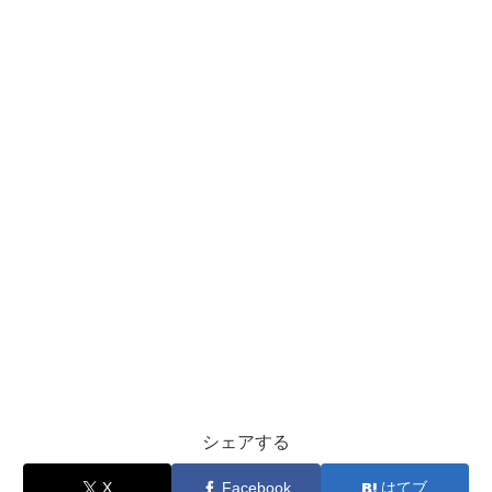
シェアする
X
Facebook
はてブ