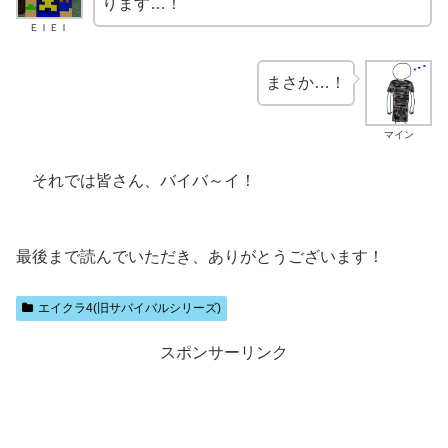
ります…！
ＥＩＥＩ
まさか…！
マイン
それでは皆さん、バイバ～イ！
最後まで読んでいただき、ありがとうございます！
エイクラ4(旧サバイバルシリーズ)
スポンサーリンク