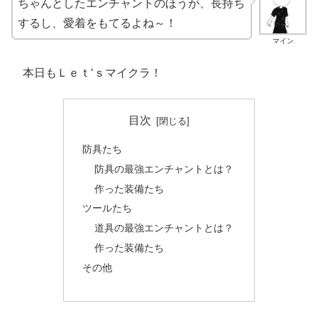
ちゃんとしたエンチャントのほうが、長持ち
するし、愛着をもてるよね～！
マイン
本日もＬｅｔ‘ｓマイクラ！
目次
防具たち
防具の最強エンチャントとは？
作った装備たち
ツールたち
道具の最強エンチャントとは？
作った装備たち
その他