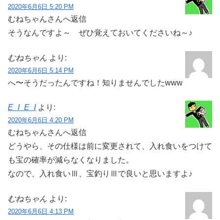
2020年6月6日 5:20 PM
むねちゃんさんへ返信
そうなんですよ～ ぜひ覚えておいてくださいね～♪
むねちゃん
より:
2020年6月6日 5:14 PM
へ〜そうだったんですね！知りませんでしたwww
E_I_E_I
より:
2020年6月6日 4:20 PM
むねちゃんさんへ返信
どうやら、その仕様は前に変更されて、入れ食いをつけて
も宝の確率が減らなくなりました。
なので、入れ食いⅢ、宝釣りⅢで良いと思いますよ♪
むねちゃん
より:
2020年6月6日 4:13 PM