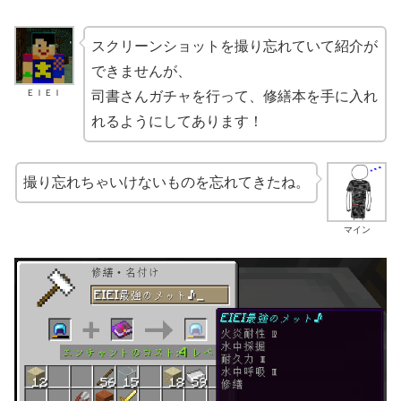
スクリーンショットを撮り忘れていて紹介が
できませんが、
ＥＩＥＩ
司書さんガチャを行って、修繕本を手に入れ
れるようにしてあります！
撮り忘れちゃいけないものを忘れてきたね。
マイン