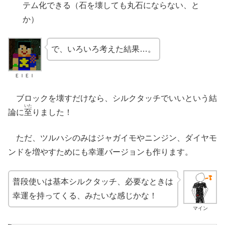
テム化できる（石を壊しても丸石にならない、と
か）
で、いろいろ考えた結果…。
ＥＩＥＩ
ブロックを壊すだけなら、シルクタッチでいいという結
いた
論に
至
りました！
ただ、ツルハシのみはジャガイモやニンジン、ダイヤモ
ンドを増やすためにも幸運バージョンも作ります。
普段使いは基本シルクタッチ、必要なときは
幸運を持ってくる、みたいな感じかな！
マイン