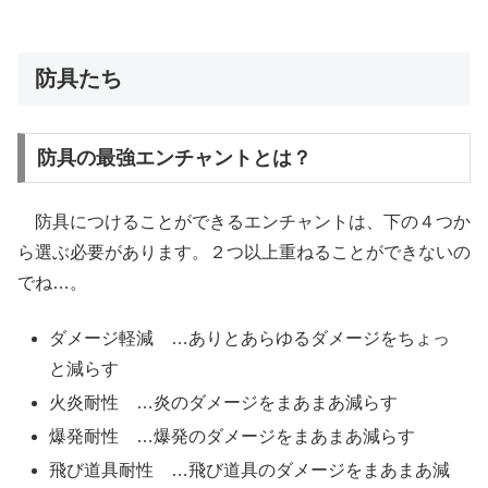
防具たち
防具の最強エンチャントとは？
防具につけることができるエンチャントは、下の４つか
ら選ぶ必要があります。２つ以上重ねることができないの
でね…。
ダメージ軽減 …ありとあらゆるダメージをちょっ
と減らす
火炎耐性 …炎のダメージをまあまあ減らす
爆発耐性 …爆発のダメージをまあまあ減らす
飛び道具耐性 …飛び道具のダメージをまあまあ減