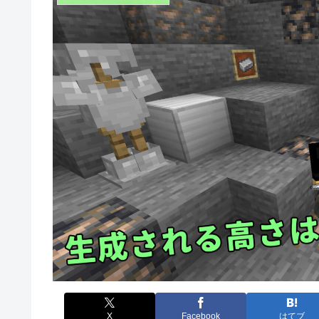
X
Facebook
はてブ