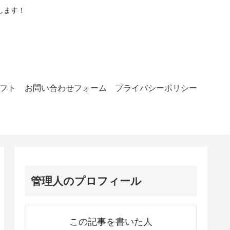
します！
ラフト
お問い合わせフォーム
プライバシーポリシー
管理人のプロフィール
この記事を書いた人