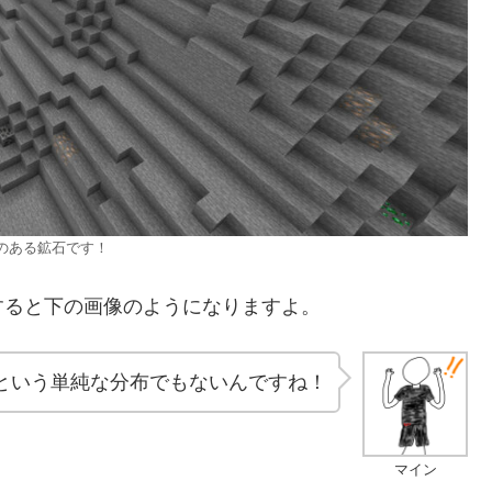
とのある鉱石です！
ると下の画像のようになりますよ。
という単純な分布でもないんですね！
マイン