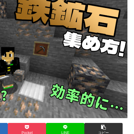
Pocket
LINE
コピー