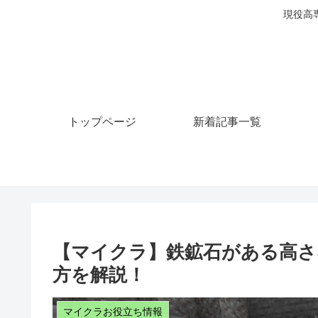
現役高
トップページ
新着記事一覧
【マイクラ】鉄鉱石がある高さ
方を解説！
マイクラお役立ち情報