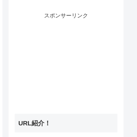
スポンサーリンク
URL紹介！