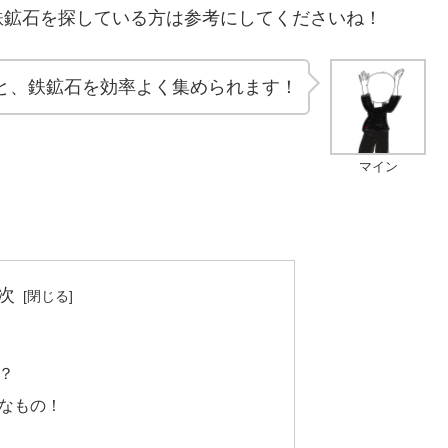
鉱石を探している方は参考にしてくださいね！
と、鉄鉱石を効率よく集められます！
マイン
次
？
なもの！