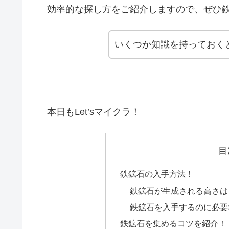
効率的な探し方をご紹介しますので、ぜひ鉄
いくつか知識を持っておく
本日もLet’sマイクラ！
目
鉄鉱石の入手方法！
鉄鉱石が生成される高さは
鉄鉱石を入手するのに必要
鉄鉱石を集めるコツを紹介！