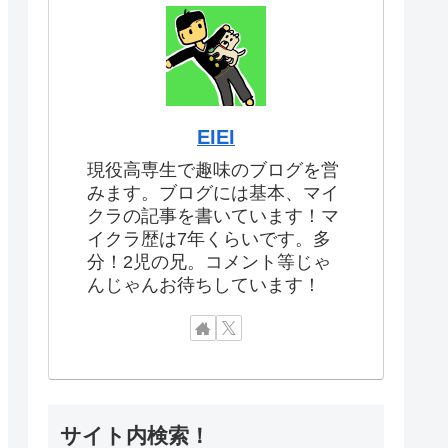
EIEI
現役高専生で趣味のブログを営
みます。ブログには基本、マイ
クラの記事を書いています！マ
イクラ歴は7年くらいです。多
分！2児の兄。コメント等じゃ
んじゃんお待ちしています！
サイト内検索！