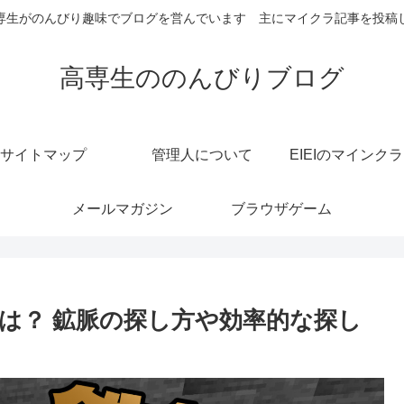
専生がのんびり趣味でブログを営んでいます 主にマイクラ記事を投稿
高専生ののんびりブログ
サイトマップ
管理人について
EIEIのマインク
メールマガジン
ブラウザゲーム
は？ 鉱脈の探し方や効率的な探し