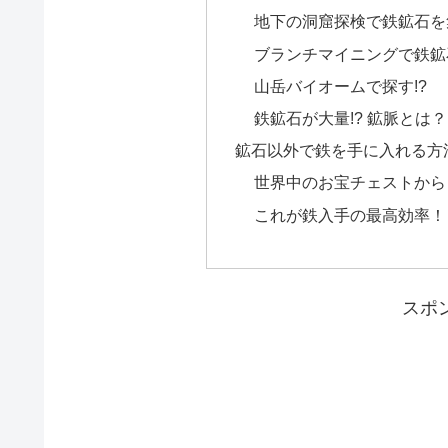
地下の洞窟探検で鉄鉱石を
ブランチマイニングで鉄鉱
山岳バイオームで探す!?
鉄鉱石が大量!? 鉱脈とは？
鉱石以外で鉄を手に入れる方
世界中のお宝チェストから
これが鉄入手の最高効率！
スポ