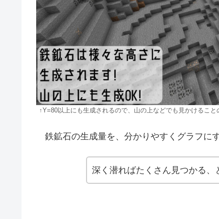
↑Y=80以上にも生成されるので、山の上などでも見かけるこ
鉄鉱石の生成量を、分かりやすくグラフにす
深く潜ればたくさん見つかる、