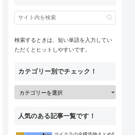
検索するときは、短い単語を入力してい
ただくとヒットしやすいです。
カテゴリー別でチェック！
人気のある記事一覧です！
マイクラの全構造物まとめ!!