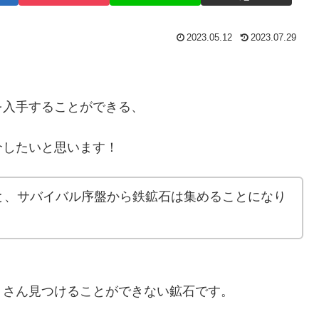
2023.05.12
2023.07.29
入手することができる、
したいと思います！
と、サバイバル序盤から鉄鉱石は集めることになり
さん見つけることができない鉱石です。