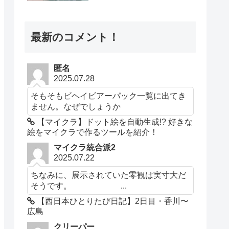
最新のコメント！
匿名
2025.07.28
そもそもビヘイビアーパック一覧に出てき
ません。なぜでしょうか
【マイクラ】ドット絵を自動生成!? 好きな
絵をマイクラで作るツールを紹介！
マイクラ統合派2
2025.07.22
ちなみに、展示されていた零観は実寸大だ
そうです。 ...
【西日本ひとりたび日記】2日目・香川〜
広島
クリーパー