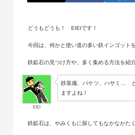
どうもどうも！ EIEIです！
今回は、何かと使い道の多い鉄インゴットを
鉄鉱石の見つけ方や、多く集める方法を紹介
鉄装備、バケツ、ハサミ… 
ますよね！
EIEI
鉄鉱石は、やみくもに探してもなかなかたく