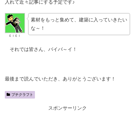
入れて近々記事にする予定です♪
素材をもっと集めて、建築に入っていきたい
な～！
ＥＩＥＩ
それでは皆さん、バイバ～イ！
最後まで読んでいただき、ありがとうございます！
プチクラフト
スポンサーリンク