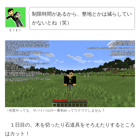
制限時間があるから、整地とかは減らしてい
かないとね（笑）
ＥＩＥＩ
↑何度やっても、サバイバルの一番初めってワクワクしません？
１日目の、木を切ったり石道具をそろえたりするところ
はカット！