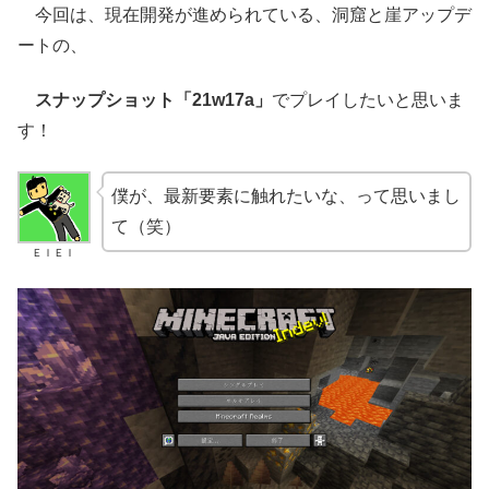
今回は、現在開発が進められている、洞窟と崖アップデ
ートの、
スナップショット「21w17a」
でプレイしたいと思いま
す！
僕が、最新要素に触れたいな、って思いまし
て（笑）
ＥＩＥＩ