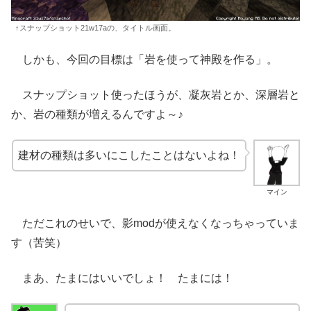
↑スナップショット21w17aの、タイトル画面。
しかも、今回の目標は「岩を使って神殿を作る」。
スナップショット使ったほうが、凝灰岩とか、深層岩と
か、岩の種類が増えるんですよ～♪
建材の種類は多いにこしたことはないよね！
マイン
ただこれのせいで、影modが使えなくなっちゃっていま
す（苦笑）
まあ、たまにはいいでしょ！ たまには！