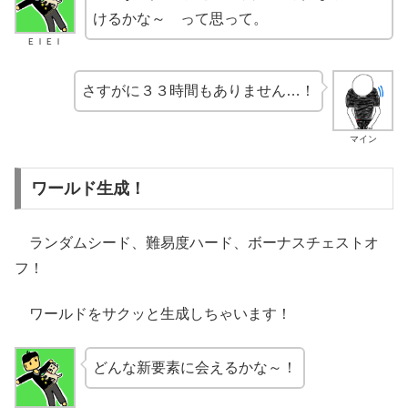
けるかな～ って思って。
ＥＩＥＩ
さすがに３３時間もありません…！
マイン
ワールド生成！
ランダムシード、難易度ハード、ボーナスチェストオ
フ！
ワールドをサクッと生成しちゃいます！
どんな新要素に会えるかな～！