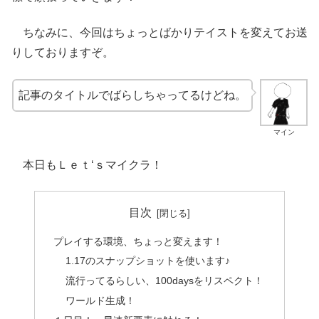
ちなみに、今回はちょっとばかりテイストを変えてお送
りしておりますぞ。
記事のタイトルでばらしちゃってるけどね。
マイン
本日もＬｅｔ‘ｓマイクラ！
目次
プレイする環境、ちょっと変えます！
1.17のスナップショットを使います♪
流行ってるらしい、100daysをリスペクト！
ワールド生成！