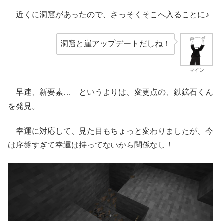
近くに洞窟があったので、さっそくそこへ入ることに♪
洞窟と崖アップデートだしね！
マイン
早速、新要素… というよりは、変更点の、鉄鉱石くん
を発見。
幸運に対応して、見た目もちょっと変わりましたが、今
は序盤すぎて幸運は持ってないから関係なし！