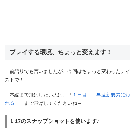
プレイする環境、ちょっと変えます！
前語りでも言いましたが、今回はちょっと変わったテイ
ストで！
本編まで飛ばしたい人は、「
１日目！ 早速新要素に触
れる！
」まで飛ばしてくださいね～
1.17のスナップショットを使います♪