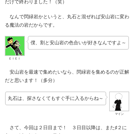
だけで終わりました！（笑）
なんで閃緑岩かというと、丸石と混ぜれば安山岩に変わ
る魔法の岩だからです。
僕、割と安山岩の色合いが好きなんですよ～
ＥＩＥＩ
安山岩を最速で集めたいなら、閃緑岩を集めるのが正解
だと思います！（多分）
丸石は、探さなくてもすぐ手に入るからね～
マイン
さて、今回は２日目まで！ ３日目以降は、また♯２に