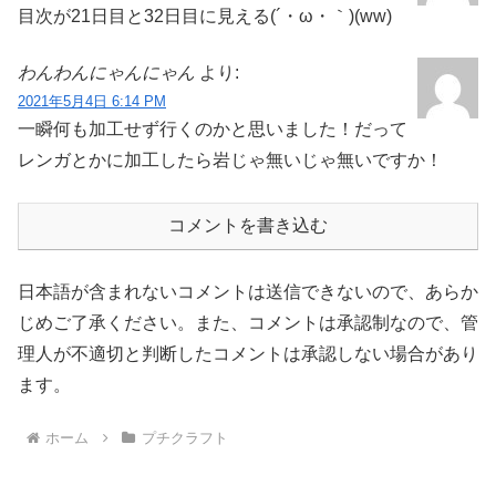
目次が21日目と32日目に見える(´・ω・｀)(ww)
わんわんにゃんにゃん
より:
2021年5月4日 6:14 PM
一瞬何も加工せず行くのかと思いました！だって
レンガとかに加工したら岩じゃ無いじゃ無いですか！
コメントを書き込む
日本語が含まれないコメントは送信できないので、あらか
じめご了承ください。また、コメントは承認制なので、管
理人が不適切と判断したコメントは承認しない場合があり
ます。
ホーム
プチクラフト