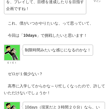
マイン
を、プレイして、目標を達成したりを目指す
企画ですね！
これ、僕がいつかやりたいな、って思っていて、
今回は「
10days
」で挑戦したいと思います！
制限時間みたいな感じになるのかな！
ＥＩＥＩ
ゼロが１個少ない？
高専に入学してからかな～り忙しくなったので、許して
いただけないでしょうか！
10days（現実だと３時間２０分）なら、い