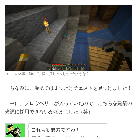
↑ここの水流に湧いて、陸に打ち上っちゃったのかな？
ちなみに、廃坑では１つだけチェストを見つけました！
中に、グロウベリーが入っていたので、こちらを建築の
光源に採用できないか考えました（笑）
これも新要素ですね！