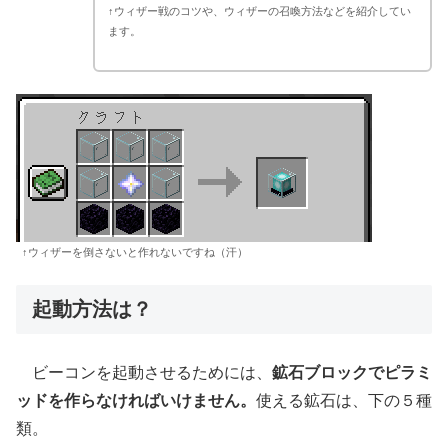
↑ウィザー戦のコツや、ウィザーの召喚方法などを紹介してい
ます。
↑ウィザーを倒さないと作れないですね（汗）
起動方法は？
ビーコンを起動させるためには、
鉱石ブロックでピラミ
ッドを作らなければいけません。
使える鉱石は、下の５種
類。