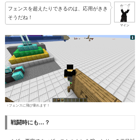
フェンスを超えたりできるのは、応用がきき
そうだね！
マイン
↑フェンスに飛び乗れます！
戦闘時にも…？