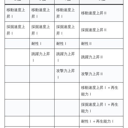
移動速度上
移動速度上
移動速度上
移動速度上昇Ⅱ
昇Ⅰ
昇Ⅰ
昇Ⅰ
採掘速度上
採掘速度上
採掘速度上
採掘速度上昇Ⅱ
昇Ⅰ
昇Ⅰ
昇Ⅰ
耐性Ⅰ
耐性Ⅰ
耐性Ⅱ
跳躍力上昇
跳躍力上昇
跳躍力上昇Ⅱ
Ⅰ
Ⅰ
攻撃力上昇
攻撃力上昇Ⅱ
Ⅰ
移動速度上昇Ⅰ＋再生
能力Ⅰ
採掘速度上昇Ⅰ＋再生
能力Ⅰ
耐性Ⅰ＋再生能力Ⅰ