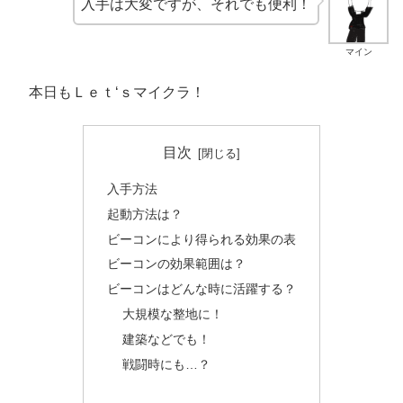
入手は大変ですが、それでも便利！
マイン
本日もＬｅｔ‘ｓマイクラ！
目次
入手方法
起動方法は？
ビーコンにより得られる効果の表
ビーコンの効果範囲は？
ビーコンはどんな時に活躍する？
大規模な整地に！
建築などでも！
戦闘時にも…？