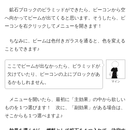
鉱石ブロックのピラミッドができたら、ビーコンから空
へ向かってビームが出てくると思います。そうしたら、ビ
ーコンを右クリックしてメニューを開きます！
ちなみに、ビームは色付きガラスを通ると、色を変える
こともできます♪
ここでビームが出なかったら、ピラミッドが
欠けていたり、ビーコンの上にブロックがあ
マイン
るかもしれません。
メニューを開いたら、最初に「主効果」の中から欲しい
ものを１つ選びます！ 次に、「副効果」がある場合は、
そこからも１つ選べますよ♪