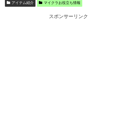
アイテム紹介
マイクラお役立ち情報
スポンサーリンク