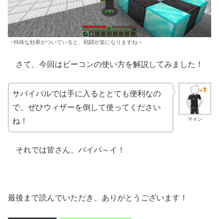
↑特殊な効果がついていると、戦闘が楽になりますね～
さて、今回はビーコンの使い方を解説してみました！
サバイバルでは手に入るととても便利なの
で、ぜひウィザーを倒して使ってください
マイン
ね！
それでは皆さん、バイバ～イ！
最後まで読んでいただき、ありがとうございます！