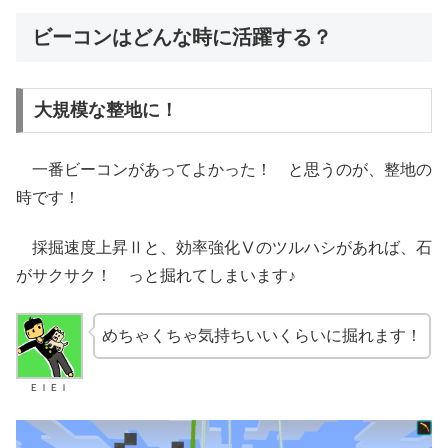
ビーコンはどんな時に活躍する？
大規模な整地に！
一番ビーコンがあってよかった！ と思うのが、整地の
時です！
採掘速度上昇Ⅱと、効率強化Ⅴのツルハシがあれば、石
がサクサク！ っと掘れてしまいます♪
めちゃくちゃ気持ちいいくらいに掘れます！
ＥＩＥＩ