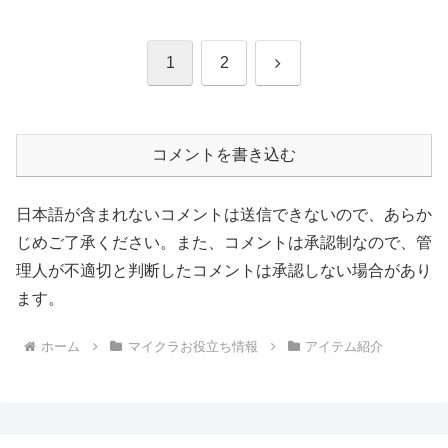
次
1
2
へ
コメントを書き込む
日本語が含まれないコメントは送信できないので、あらか
じめご了承ください。また、コメントは承認制なので、管
理人が不適切と判断したコメントは承認しない場合があり
ます。
ホーム
マイクラお役立ち情報
アイテム紹介