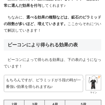
常に選んだ効果を付与
してくれます♪
ちなみに、
選べる効果の種類などは、鉱石のピラミッド
の段数が多いほど、増えていきます。
ここからそれについ
て解説していきます！
ビーコンにより得られる効果の表
ビーコンによって得られる効果は、下の表のようになっ
ています！
もちろんですが、ピラミッドが５段の時が一
番強い効果を得られますね♪
マイン
２段
３段
４段
５段