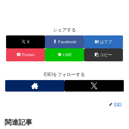
シェアする
X
Facebook
はてブ
Pocket
LINE
コピー
EIEIをフォローする
EIEI
関連記事