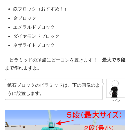
鉄ブロック（おすすめ！）
金ブロック
エメラルドブロック
ダイヤモンドブロック
ネザライトブロック
ピラミッドの頂点にビーコンを置きます！
最大で５段
まで作れますよ。
鉱石ブロックのピラミッドは、下の画像のよ
うに設置します。
マイン