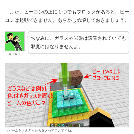
また、ビーコンの上に１つでもブロックがあると、ビー
コンは起動できません。あらかじめ壊しておきましょう。
ちなみに、ガラスや岩盤は設置されていても
邪魔にはなりませんよ。
ＥＩＥＩ
↑ビームをさえぎったらダメってことですね。