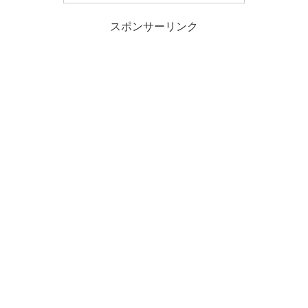
スポンサーリンク