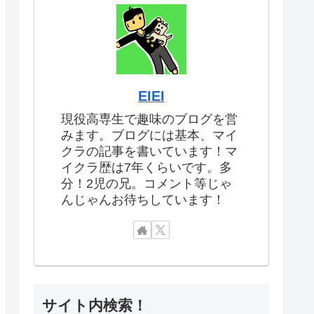
EIEI
現役高専生で趣味のブログを営
みます。ブログには基本、マイ
クラの記事を書いています！マ
イクラ歴は7年くらいです。多
分！2児の兄。コメント等じゃ
んじゃんお待ちしています！
サイト内検索！