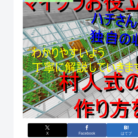
X
Facebook
はてブ