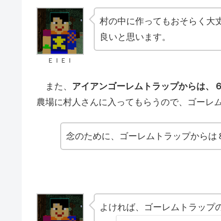
村の中に作ってもおそらく大
良いと思います。
ＥＩＥＩ
また、
アイアンゴーレムトラップからは、
農場に村人さんに入ってもらうので、ゴーレ
念のために、ゴーレムトラップからは
よければ、ゴーレムトラップ