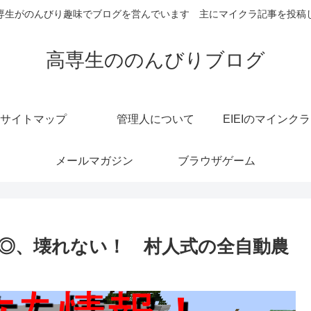
専生がのんびり趣味でブログを営んでいます 主にマイクラ記事を投稿
高専生ののんびりブログ
サイトマップ
管理人について
EIEIのマインク
メールマガジン
ブラウザゲーム
◎、壊れない！ 村人式の全自動農