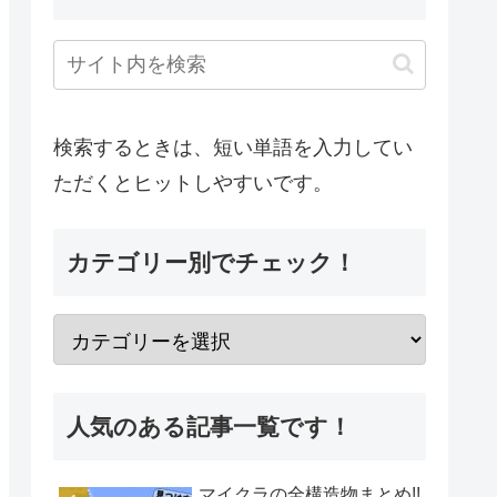
検索するときは、短い単語を入力してい
ただくとヒットしやすいです。
カテゴリー別でチェック！
人気のある記事一覧です！
マイクラの全構造物まとめ!!