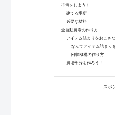
準備をしよう！
建てる場所
必要な材料
全自動農場の作り方！
アイテム詰まりをおこさ
なんでアイテム詰まり
回収機構の作り方！
農場部分を作ろう！
スポ