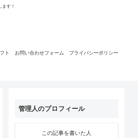
します！
ラフト
お問い合わせフォーム
プライバシーポリシー
管理人のプロフィール
この記事を書いた人