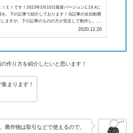
ＥＩです！2023年3月15日最新バージョン1.19.4に
場を、下の記事で紹介しております！当記事の全自動農
て動作しますが、下の記事のものの方が安定して動作し、記
ます...
2020.12.20
の作り方を紹介したいと思います！
が集まります！
、農作物は取引などで使えるので、