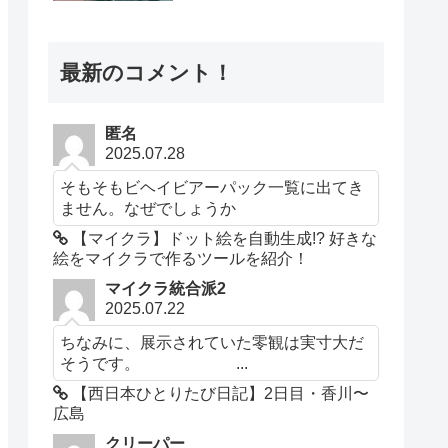
最新のコメント！
匿名
2025.07.28
そもそもビヘイビアーパック一覧に出てき
ません。なぜでしょうか
【マイクラ】ドット絵を自動生成!? 好きな
絵をマイクラで作るツールを紹介！
マイクラ統合派2
2025.07.22
ちなみに、展示されていた零観は実寸大だ
そうです。 ...
【西日本ひとりたび日記】2日目・香川〜
広島
クリーパー