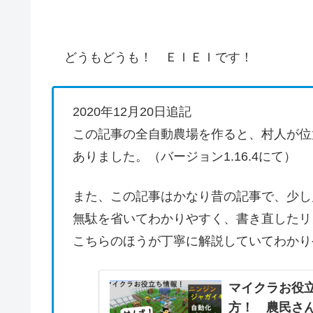
どうもどうも！ ＥＩＥＩです！
2020年12月20日追記
この記事の全自動農場を作ると、村人が位
ありました。（バージョン1.16.4にて）
また、この記事はかなり昔の記事で、少し
無駄を省いてわかりやすく、書き直したリ
こちらのほうが丁寧に解説していてわかり
マイクラお役
方！ 農民さん