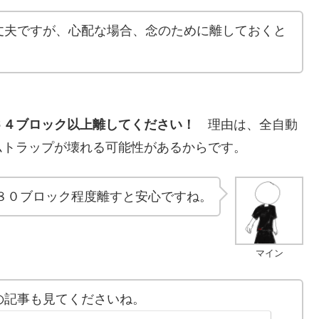
丈夫ですが、心配な場合、念のために離しておくと
６４ブロック以上離してください！
理由は、全自動
ムトラップが壊れる可能性があるからです。
８０ブロック程度離すと安心ですね。
マイン
の記事も見てくださいね。