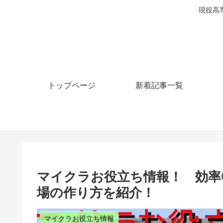
現役高
トップページ
新着記事一覧
マイクラお役立ち情報！ 効率
場の作り方を紹介！
マイクラお役立ち情報