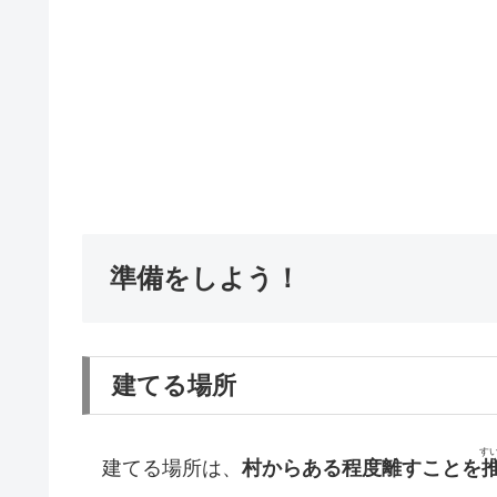
準備をしよう！
建てる場所
す
建てる場所は、
村からある程度離すことを