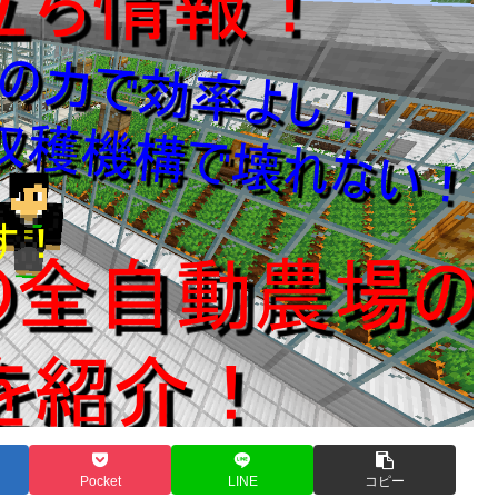
Pocket
LINE
コピー