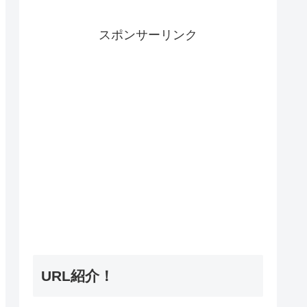
スポンサーリンク
URL紹介！