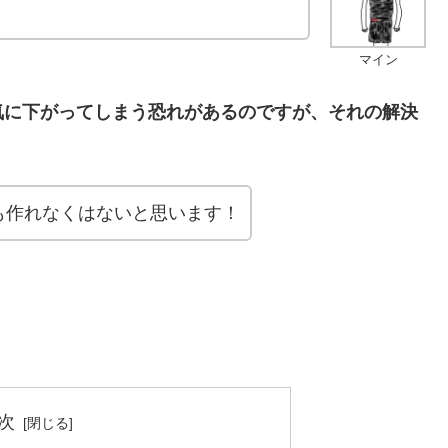
マイン
気に下がってしまう恐れがあるのですが、それの解決
も作れなくはないと思います！
次