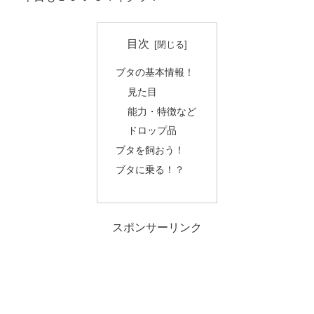
目次
ブタの基本情報！
見た目
能力・特徴など
ドロップ品
ブタを飼おう！
ブタに乗る！？
スポンサーリンク