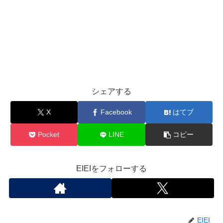
シェアする
X
Facebook
はてブ
Pocket
LINE
コピー
EIEIをフォローする
EIEI