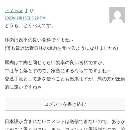
とくべえ
より:
2020年2月13日 3:29 PM
どうも、とくべえです。
豚肉は効率の良い食料ですよね～
(僕も最近は野良豚の焼肉を食べるようになりましたw)
豚肉は牛肉と同じくらい効率の良い食料ですが、
牛は革も落とすので、家畜にするなら牛ですよね～
交通手段として豚を使うことも出来ますが、馬の方が圧倒
的に速いですねｗ
コメントを書き込む
日本語が含まれないコメントは送信できないので、あらか
じめご了承ください。また、コメントは承認制なので、管