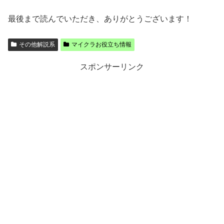
最後まで読んでいただき、ありがとうございます！
その他解説系
マイクラお役立ち情報
スポンサーリンク