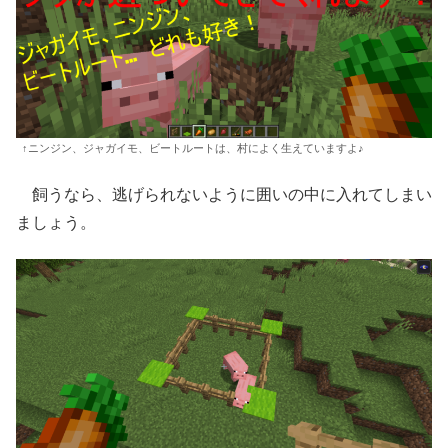
↑ニンジン、ジャガイモ、ビートルートは、村によく生えていますよ♪
飼うなら、逃げられないように囲いの中に入れてしまい
ましょう。