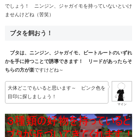
でしょう！ ニンジン、ジャガイモを持っていないといけ
ませんけどね（苦笑）
ブタを飼おう！
ブタは、ニンジン、ジャガイモ、ビートルートのいずれ
かを手に持つことで誘導できます！ リードがあったらそ
ちらの方が楽
ですけどね～
大体どこでもいると思います～ ピンク色を
目印に探しましょう！
マイン