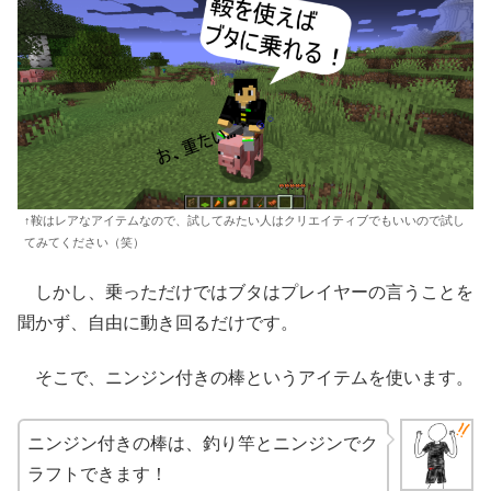
↑鞍はレアなアイテムなので、試してみたい人はクリエイティブでもいいので試し
てみてください（笑）
しかし、乗っただけではブタはプレイヤーの言うことを
聞かず、自由に動き回るだけです。
そこで、ニンジン付きの棒というアイテムを使います。
ニンジン付きの棒は、釣り竿とニンジンでク
ラフトできます！