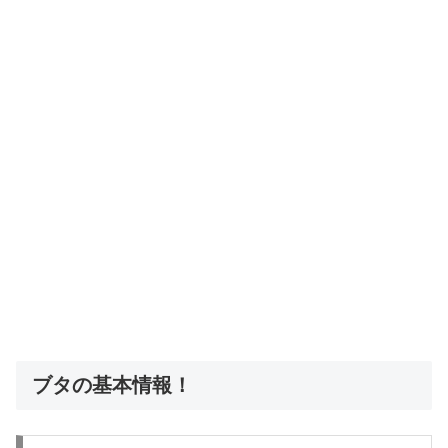
ブタの基本情報！