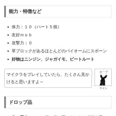
能力・特徴など
体力：１０（ハート５個）
友好ｍｏｂ
攻撃力：０
草ブロックがあるほとんどのバイオームにスポーン
好物はニンジン、ジャガイモ、ビートルート
マイクラをプレイしていたら、たくさん見か
けると思いますよ～
マイン
ドロップ品