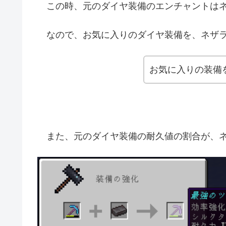
この時、元のダイヤ装備のエンチャントはネ
なので、お気に入りのダイヤ装備を、ネザラ
お気に入りの装備
また、元のダイヤ装備の耐久値の割合が、ネ