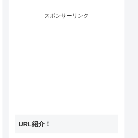
スポンサーリンク
URL紹介！