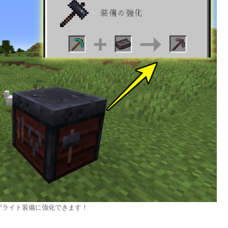
ザライト装備に強化できます！