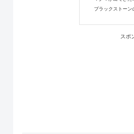
ブラックストーン
スポ