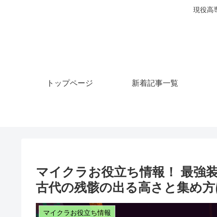
現役高
トップページ
新着記事一覧
マイクラお役立ち情報！ 最強
古代の残骸の出る高さと集め方
マイクラお役立ち情報