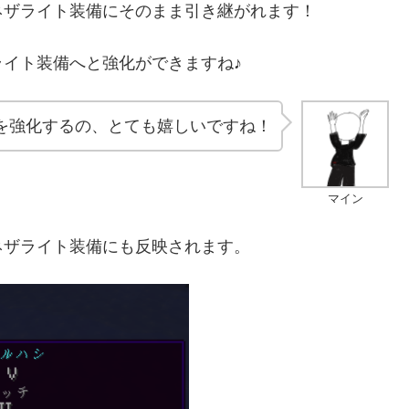
ザライト装備にそのまま引き継がれます！
イト装備へと強化ができますね♪
を強化するの、とても嬉しいですね！
マイン
ザライト装備にも反映されます。