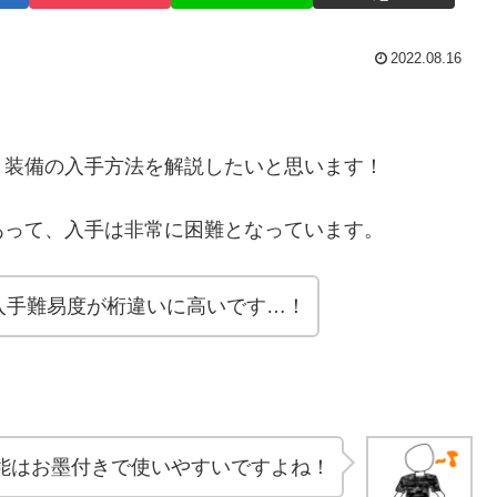
2022.08.16
装備の入手方法を解説したいと思います！
って、入手は非常に困難となっています。
入手難易度が桁違いに高いです…！
能はお墨付きで使いやすいですよね！