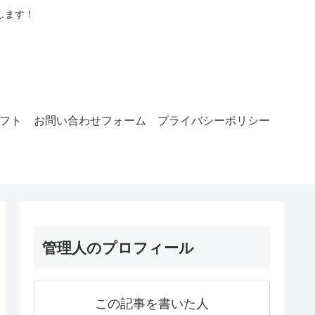
します！
ラフト
お問い合わせフォーム
プライバシーポリシー
管理人のプロフィール
この記事を書いた人