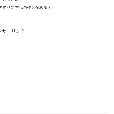
の周りに古代の残骸がある？
ンサーリンク