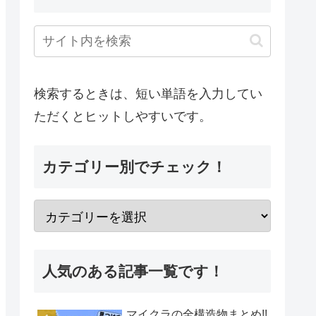
検索するときは、短い単語を入力してい
ただくとヒットしやすいです。
カテゴリー別でチェック！
人気のある記事一覧です！
マイクラの全構造物まとめ!!