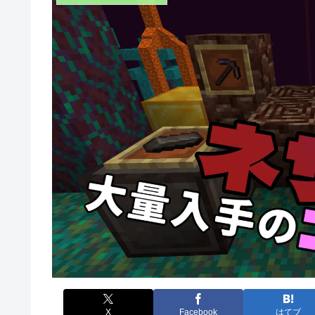
X
Facebook
はてブ