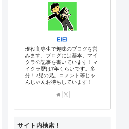
EIEI
現役高専生で趣味のブログを営
みます。ブログには基本、マイ
クラの記事を書いています！マ
イクラ歴は7年くらいです。多
分！2児の兄。コメント等じゃ
んじゃんお待ちしています！
サイト内検索！