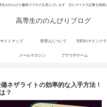
専生がのんびり趣味でブログを営んでいます 主にマイクラ記事を投稿
高専生ののんびりブログ
サイトマップ
管理人について
EIEIのマインク
メールマガジン
ブラウザゲーム
装備ネザライトの効率的な入手方法！
は？