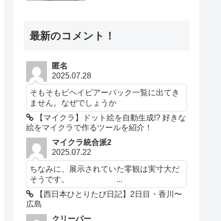
最新のコメント！
匿名
2025.07.28
そもそもビヘイビアーパック一覧に出てき
ません。なぜでしょうか
【マイクラ】ドット絵を自動生成!? 好きな
絵をマイクラで作るツールを紹介！
マイクラ統合派2
2025.07.22
ちなみに、展示されていた零観は実寸大だ
そうです。 ...
【西日本ひとりたび日記】2日目・香川〜
広島
クリーパー