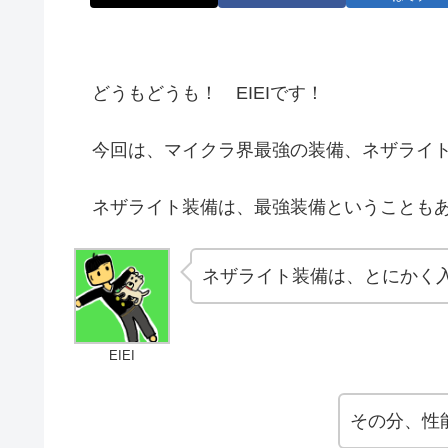
どうもどうも！ EIEIです！
今回は、マイクラ界最強の装備、ネザライト
ネザライト装備は、最強装備ということもあ
ネザライト装備は、とにかく
EIEI
その分、性