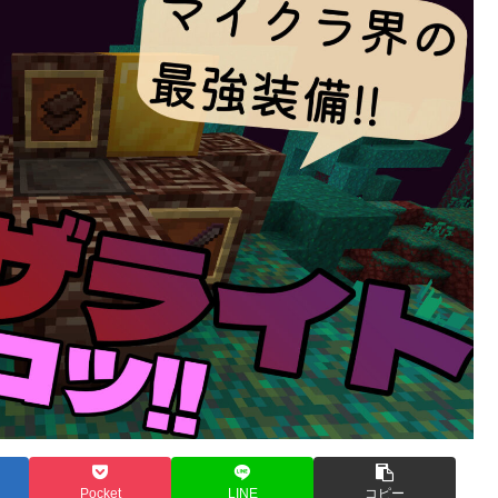
Pocket
LINE
コピー