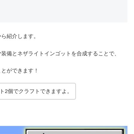
ら紹介します。
装備とネザライトインゴットを合成することで、
とができます！
ト2個でクラフトできますよ。