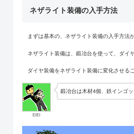
ネザライト装備の入手方法
まずは基本の、ネザライト装備の入手方法か
ネザライト装備は、鍛冶台を使って、ダイヤ
ダイヤ装備をネザライト装備に変化させるこ
鍛冶台は木材4個、鉄インゴッ
EIEI