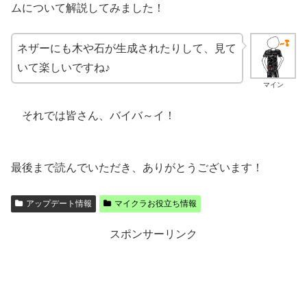
ムについて解説してみました！
ネザーにも木や石が生成されたりして、見て
いて楽しいですね♪
マイン
それでは皆さん、バイバ～イ！
最後まで読んでいただき、ありがとうございます！
アップデート情報
マイクラお役立ち情報
スポンサーリンク