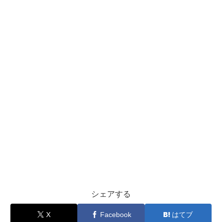
シェアする
X
Facebook
はてブ