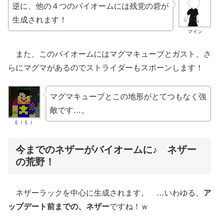
逆に、他の４つのバイオームには残党の砦が
生成されます！
マイン
また、このバイオームにはマグマキューブとガスト、さ
らにマグマがあるのでストライダーもスポーンします！
マグマキューブとこの地形がとてつもなく強
敵です…。
ＥＩＥＩ
今までのネザーがバイオームに♪ ネザー
の荒野！
ネザーラックを中心に生成されます。 …いわゆる、
ア
ップデート前までの、ネザー
ですね！ｗ