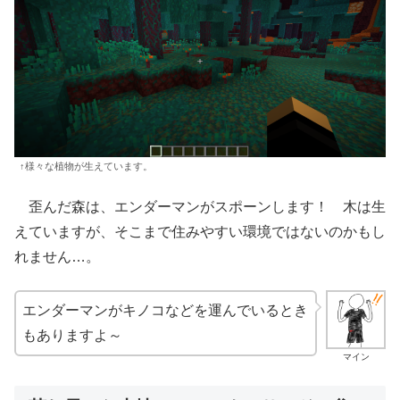
↑様々な植物が生えています。
歪んだ森は、エンダーマンがスポーンします！ 木は生
えていますが、そこまで住みやすい環境ではないのかもし
れません…。
エンダーマンがキノコなどを運んでいるとき
もありますよ～
マイン