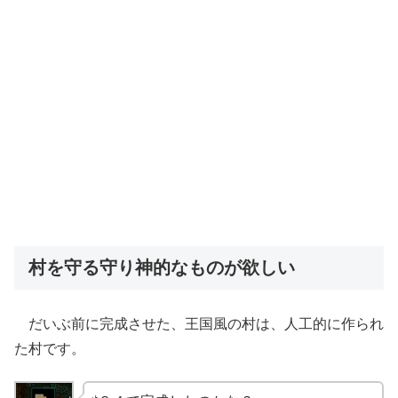
村を守る守り神的なものが欲しい
だいぶ前に完成させた、王国風の村は、人工的に作られ
た村です。