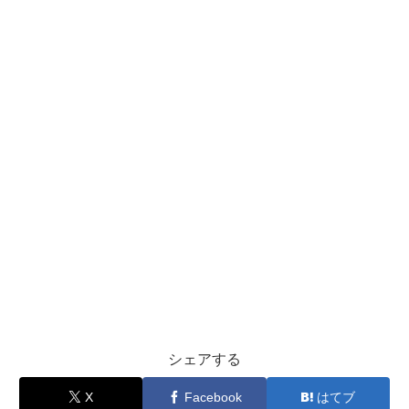
シェアする
X
Facebook
はてブ