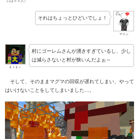
口は５５人）
それはちょっとひどいでしょ！
マイン
村にゴーレムさんが湧きすぎているし、少し
は減らさないと村が狭いんだよぉ～
ＥＩＥＩ
そして、そのままマグマの回収が遅れてしまい、やって
はいけないことをしてしまいました…。