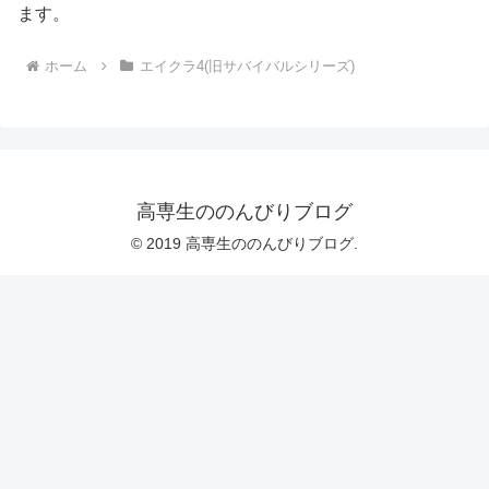
ます。
ホーム
エイクラ4(旧サバイバルシリーズ)
高専生ののんびりブログ
© 2019 高専生ののんびりブログ.