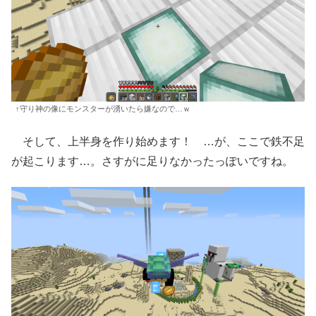
↑守り神の像にモンスターが湧いたら嫌なので…ｗ
そして、上半身を作り始めます！ …が、ここで鉄不足
が起こります…。さすがに足りなかったっぽいですね。