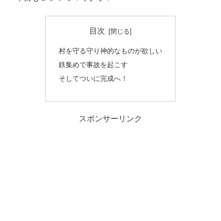
目次
村を守る守り神的なものが欲しい
鉄集めで事故を起こす
そしてついに完成へ！
スポンサーリンク