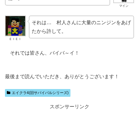
マイン
それは… 村人さんに大量のニンジンをあげ
たから許して。
ＥＩＥＩ
それでは皆さん、バイバ～イ！
最後まで読んでいただき、ありがとうございます！
エイクラ4(旧サバイバルシリーズ)
スポンサーリンク