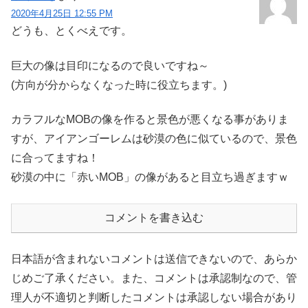
2020年4月25日 12:55 PM
どうも、とくべえです。
巨大の像は目印になるので良いですね～
(方向が分からなくなった時に役立ちます。)
カラフルなMOBの像を作ると景色が悪くなる事がありま
すが、アイアンゴーレムは砂漠の色に似ているので、景色
に合ってますね！
砂漠の中に「赤いMOB」の像があると目立ち過ぎますｗ
コメントを書き込む
日本語が含まれないコメントは送信できないので、あらか
じめご了承ください。また、コメントは承認制なので、管
理人が不適切と判断したコメントは承認しない場合があり