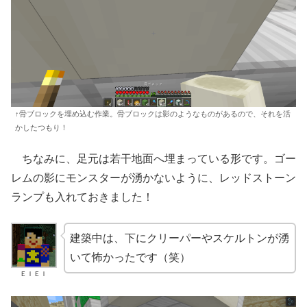
↑骨ブロックを埋め込む作業。骨ブロックは影のようなものがあるので、それを活
かしたつもり！
ちなみに、足元は若干地面へ埋まっている形です。ゴー
レムの影にモンスターが湧かないように、レッドストーン
ランプも入れておきました！
建築中は、下にクリーパーやスケルトンが湧
いて怖かったです（笑）
ＥＩＥＩ