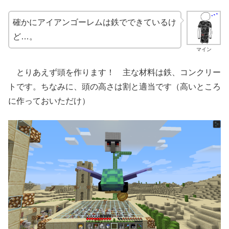
確かにアイアンゴーレムは鉄でできているけ
ど…。
マイン
とりあえず頭を作ります！ 主な材料は鉄、コンクリー
トです。ちなみに、頭の高さは割と適当です（高いところ
に作っておいただけ）