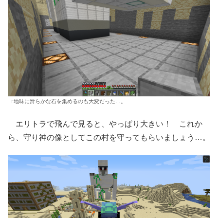
↑地味に滑らかな石を集めるのも大変だった…。
エリトラで飛んで見ると、やっぱり大きい！ これか
ら、守り神の像としてこの村を守ってもらいましょう…。