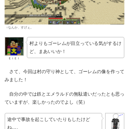
↑なんか、すげぇ。
村よりもゴーレムが目立っている気がするけ
ど、まあいいか！
ＥＩＥＩ
さて、今回は村の守り神として、ゴーレムの像を作って
みました！
自分の中では鉄とエメラルドの無駄遣いだったとも思っ
ていますが、楽しかったのでよし（笑）
途中で事故を起こしていたりもしたけど
ね…。